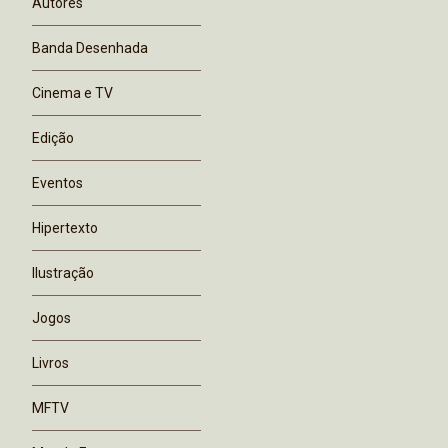
Autores
Banda Desenhada
Cinema e TV
Edição
Eventos
Hipertexto
Ilustração
Jogos
Livros
MFTV