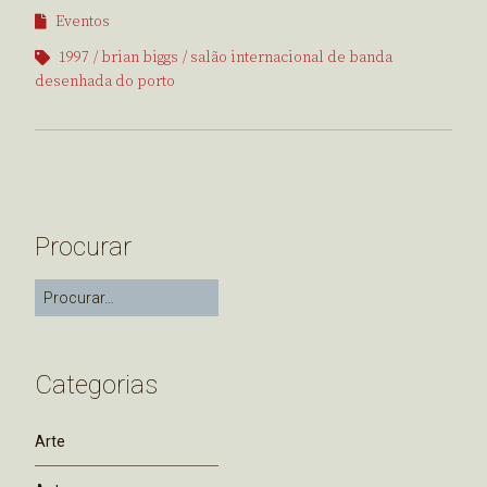
Eventos
1997
brian biggs
salão internacional de banda
desenhada do porto
Procurar
Categorias
Arte