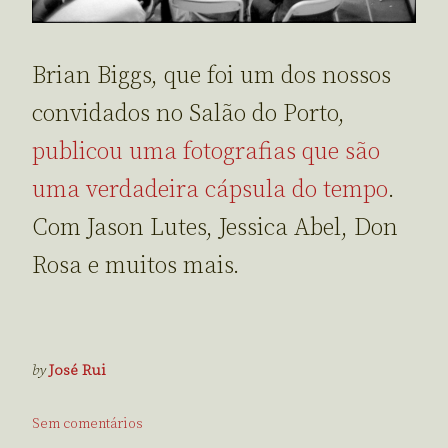
Brian Biggs, que foi um dos nossos
convidados no Salão do Porto,
publicou uma fotografias que são
uma verdadeira cápsula do tempo
.
Com Jason Lutes, Jessica Abel, Don
Rosa e muitos mais.
by
José Rui
Sem comentários