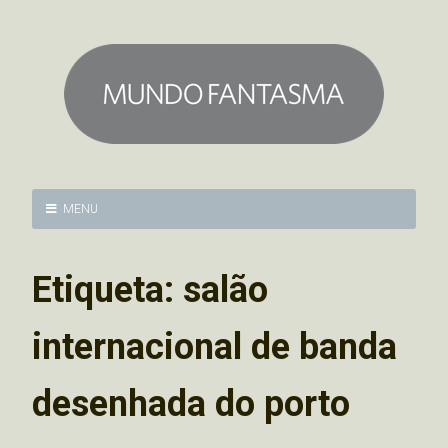
MENU
Etiqueta:
salão
internacional de banda
desenhada do porto