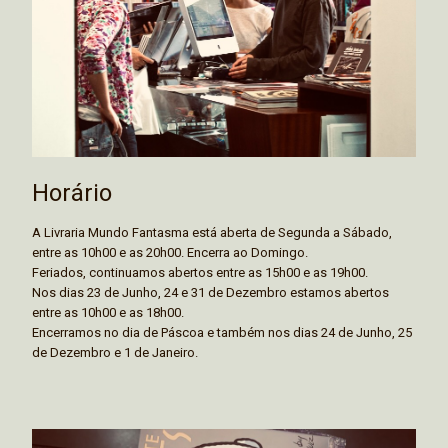
Horário
A Livraria Mundo Fantasma está aberta de Segunda a Sábado,
entre as 10h00 e as 20h00. Encerra ao Domingo.
Feriados, continuamos abertos entre as 15h00 e as 19h00.
Nos dias 23 de Junho, 24 e 31 de Dezembro estamos abertos
entre as 10h00 e as 18h00.
Encerramos no dia de Páscoa e também nos dias 24 de Junho, 25
de Dezembro e 1 de Janeiro.