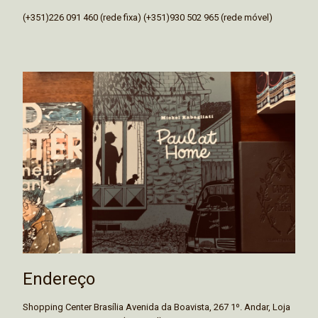
(+351)226 091 460 (rede fixa) (+351)930 502 965 (rede móvel)
Endereço
Shopping Center Brasília Avenida da Boavista, 267 1º. Andar, Loja