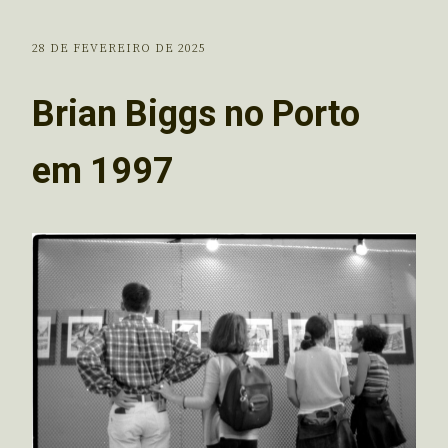
28 DE FEVEREIRO DE 2025
Brian Biggs no Porto
em 1997