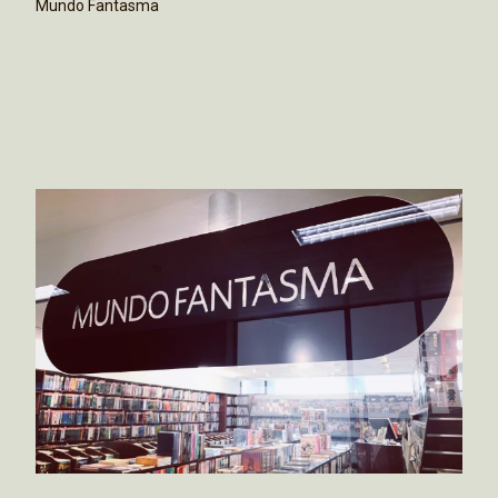
Mundo Fantasma