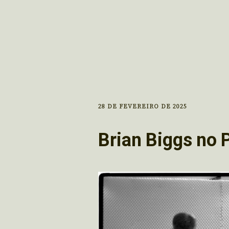
28 DE FEVEREIRO DE 2025
Brian Biggs no