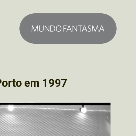
 Porto em 1997