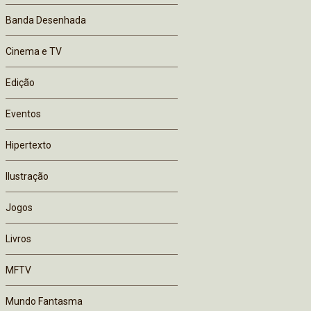
Banda Desenhada
Cinema e TV
Edição
Eventos
Hipertexto
Ilustração
Jogos
Livros
MFTV
Mundo Fantasma