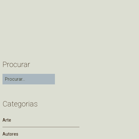
Procurar
Categorias
Arte
Autores