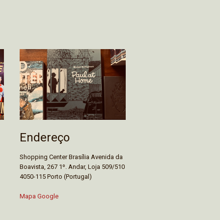
Endereço
Shopping Center Brasília Avenida da
Boavista, 267 1º. Andar, Loja 509/510
4050-115 Porto (Portugal)
Mapa Google