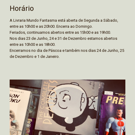
Horário
A Livraria Mundo Fantasma está aberta de Segunda a Sábado,
entre as 10h00 e as 20h00. Encerra ao Domingo.
Feriados, continuamos abertos entre as 15h00 e as 19h00.
Nos dias 23 de Junho, 24 e 31 de Dezembro estamos abertos
entre as 10h00 e as 18h00.
Encerramos no dia de Páscoa e também nos dias 24 de Junho, 25
de Dezembro e 1 de Janeiro.