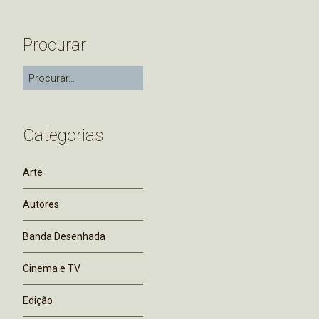
Procurar
Categorias
Arte
Autores
Banda Desenhada
Cinema e TV
Edição