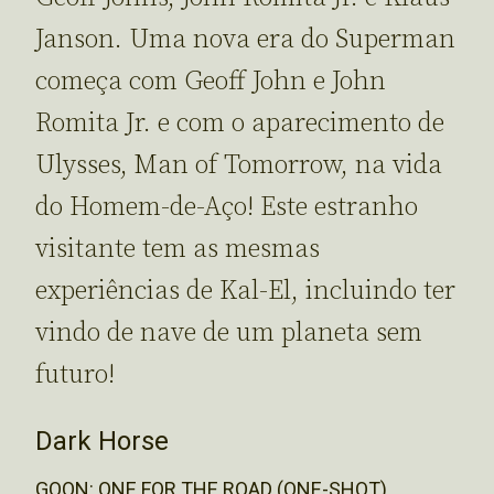
Janson. Uma nova era do Superman
começa com Geoff John e John
Romita Jr. e com o aparecimento de
Ulysses, Man of Tomorrow, na vida
do Homem-de-Aço! Este estranho
visitante tem as mesmas
experiências de Kal-El, incluindo ter
vindo de nave de um planeta sem
futuro!
Dark Horse
GOON: ONE FOR THE ROAD (ONE-SHOT)