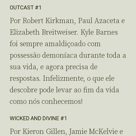
OUTCAST #1
Por Robert Kirkman, Paul Azaceta e
Elizabeth Breitweiser. Kyle Barnes
foi sempre amaldiçoado com
possessão demoníaca durante toda a
sua vida, e agora precisa de
respostas. Infelizmente, o que ele
descobre pode levar ao fim da vida
como nós conhecemos!
WICKED AND DIVINE #1
Por Kieron Gillen, Jamie McKelvie e