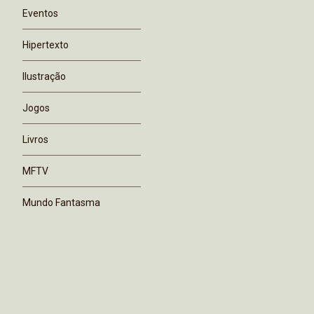
Eventos
Hipertexto
Ilustração
Jogos
Livros
MFTV
Mundo Fantasma