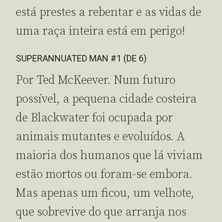
está prestes a rebentar e as vidas de
uma raça inteira está em perigo!
SUPERANNUATED MAN #1 (DE 6)
Por Ted McKeever. Num futuro
possível, a pequena cidade costeira
de Blackwater foi ocupada por
animais mutantes e evoluídos. A
maioria dos humanos que lá viviam
estão mortos ou foram-se embora.
Mas apenas um ficou, um velhote,
que sobrevive do que arranja nos