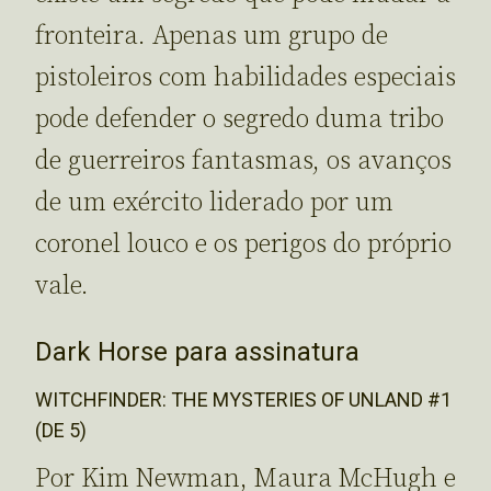
fronteira. Apenas um grupo de
pistoleiros com habilidades especiais
pode defender o segredo duma tribo
de guerreiros fantasmas, os avanços
de um exército liderado por um
coronel louco e os perigos do próprio
vale.
Dark Horse para assinatura
WITCHFINDER: THE MYSTERIES OF UNLAND #1
(DE 5)
Por Kim Newman, Maura McHugh e