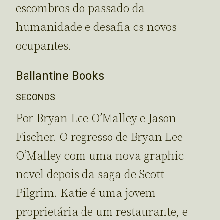
escombros do passado da
humanidade e desafia os novos
ocupantes.
Ballantine Books
SECONDS
Por Bryan Lee O’Malley e Jason
Fischer. O regresso de Bryan Lee
O’Malley com uma nova graphic
novel depois da saga de Scott
Pilgrim. Katie é uma jovem
proprietária de um restaurante, e