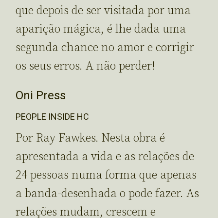
que depois de ser visitada por uma
aparição mágica, é lhe dada uma
segunda chance no amor e corrigir
os seus erros. A não perder!
Oni Press
PEOPLE INSIDE HC
Por Ray Fawkes. Nesta obra é
apresentada a vida e as relações de
24 pessoas numa forma que apenas
a banda-desenhada o pode fazer. As
relações mudam, crescem e