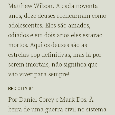
Matthew Wilson. A cada noventa
anos, doze deuses reencarnam como
adolescentes. Eles são amados,
odiados e em dois anos eles estarão
mortos. Aqui os deuses são as
estrelas pop definitivas, mas lá por
serem imortais, não significa que
vão viver para sempre!
RED CITY #1
Por Daniel Corey e Mark Dos. À
beira de uma guerra civil no sistema