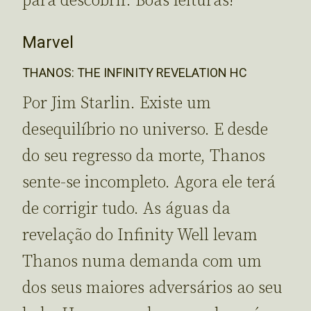
para descobrir. Boas leituras!
Marvel
THANOS: THE INFINITY REVELATION HC
Por Jim Starlin. Existe um
desequilíbrio no universo. E desde
do seu regresso da morte, Thanos
sente-se incompleto. Agora ele terá
de corrigir tudo. As águas da
revelação do Infinity Well levam
Thanos numa demanda com um
dos seus maiores adversários ao seu