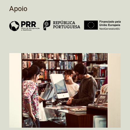
Apoio