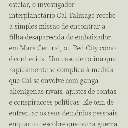
estelar, o investigador
interplanetário Cal Talmage recebe
a simples missão de encontrar a
filha desaparecida do embaixador
em Mars Central, ou Red City como
é conhecida. Um caso de rotina que
rapidamente se complica à medida
que Cal se envolve com ganga
alienígenas rivais, ajustes de contas
e conspirações políticas. Ele tem de
enfrentar os seus demónios pessoais
enquanto descobre que outra guerra