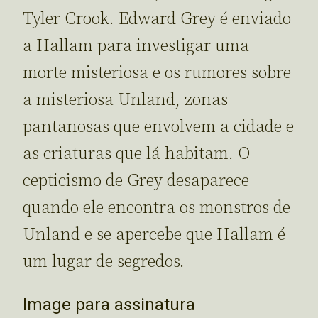
Tyler Crook. Edward Grey é enviado
a Hallam para investigar uma
morte misteriosa e os rumores sobre
a misteriosa Unland, zonas
pantanosas que envolvem a cidade e
as criaturas que lá habitam. O
cepticismo de Grey desaparece
quando ele encontra os monstros de
Unland e se apercebe que Hallam é
um lugar de segredos.
Image para assinatura