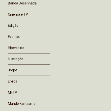
Banda Desenhada
Cinema e TV
Edição
Eventos
Hipertexto
Ilustração
Jogos
Livros
MFTV
Mundo Fantasma