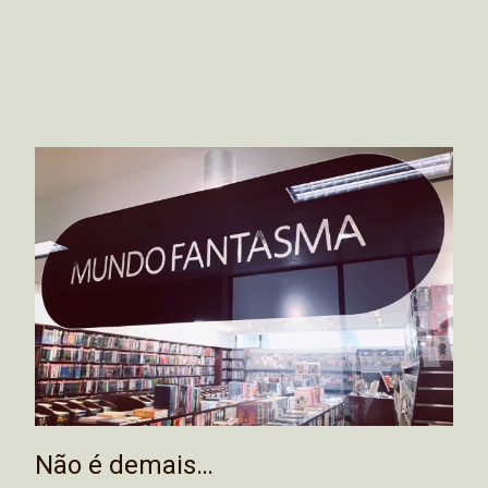
Não é demais…