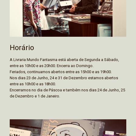
Horário
A Livraria Mundo Fantasma está aberta de Segunda a Sábado,
entre as 10h00 e as 20h00. Encerra ao Domingo.
Feriados, continuamos abertos entre as 15h00 e as 19h00.
Nos dias 23 de Junho, 24 e 31 de Dezembro estamos abertos
entre as 10h00 e as 18h00.
Encerramos no dia de Páscoa e também nos dias 24 de Junho, 25
de Dezembro e 1 de Janeiro.