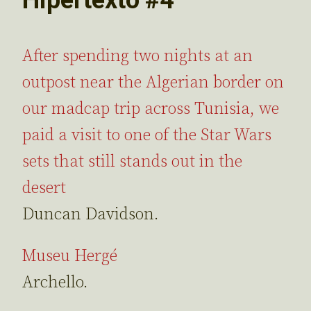
After spending two nights at an
outpost near the Algerian border on
our madcap trip across Tunisia, we
paid a visit to one of the Star Wars
sets that still stands out in the
desert
Duncan Davidson.
Museu Hergé
Archello.