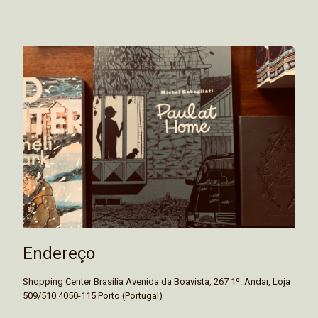
Endereço
Shopping Center Brasília Avenida da Boavista, 267 1º. Andar, Loja
509/510 4050-115 Porto (Portugal)