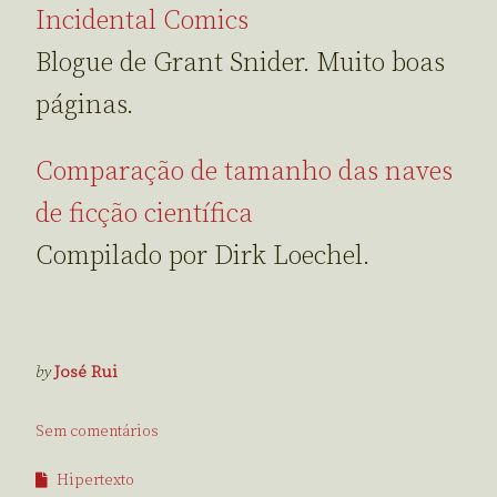
Incidental Comics
Blogue de Grant Snider. Muito boas
páginas.
Comparação de tamanho das naves
de ficção científica
Compilado por Dirk Loechel.
by
José Rui
Sem comentários
Hipertexto