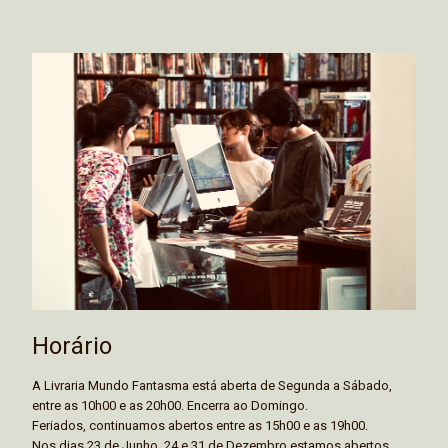
Horário
A Livraria Mundo Fantasma está aberta de Segunda a Sábado,
entre as 10h00 e as 20h00. Encerra ao Domingo.
Feriados, continuamos abertos entre as 15h00 e as 19h00.
Nos dias 23 de Junho, 24 e 31 de Dezembro estamos abertos