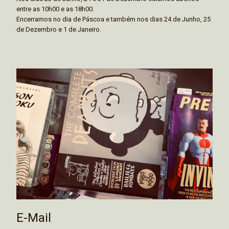
entre as 10h00 e as 18h00.
Encerramos no dia de Páscoa e também nos dias 24 de Junho, 25
de Dezembro e 1 de Janeiro.
E-Mail