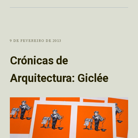
9 DE FEVEREIRO DE 2013
Crónicas de
Arquitectura: Giclée