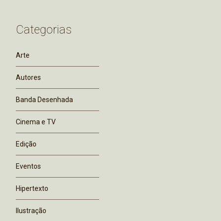
Categorias
Arte
Autores
Banda Desenhada
Cinema e TV
Edição
Eventos
Hipertexto
Ilustração