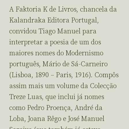
A Faktoria K de Livros, chancela da
Kalandraka Editora Portugal,
convidou Tiago Manuel para
interpretar a poesia de um dos
maiores nomes do Modernismo
português, Mário de Sá-Carneiro
(Lisboa, 1890 – Paris, 1916). Compôs
assim mais um volume da Colecção
Treze Luas, que inclui já nomes
como Pedro Proença, André da
Loba, Joana Rêgo e José Manuel