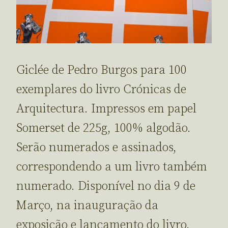
Giclée de Pedro Burgos para 100
exemplares do livro Crónicas de
Arquitectura. Impressos em papel
Somerset de 225g, 100% algodão.
Serão numerados e assinados,
correspondendo a um livro também
numerado. Disponível no dia 9 de
Março, na inauguração da
exposição e lançamento do livro.