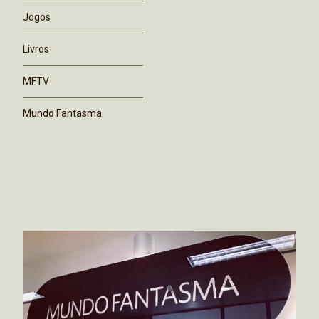
Jogos
Livros
MFTV
Mundo Fantasma