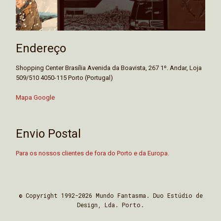
Endereço
Shopping Center Brasília Avenida da Boavista, 267 1º. Andar, Loja
509/510 4050-115 Porto (Portugal)
Mapa Google
Envio Postal
Para os nossos clientes de fora do Porto e da Europa.
© Copyright 1992-2026 Mundo Fantasma. Duo Estúdio de
Design, Lda. Porto.