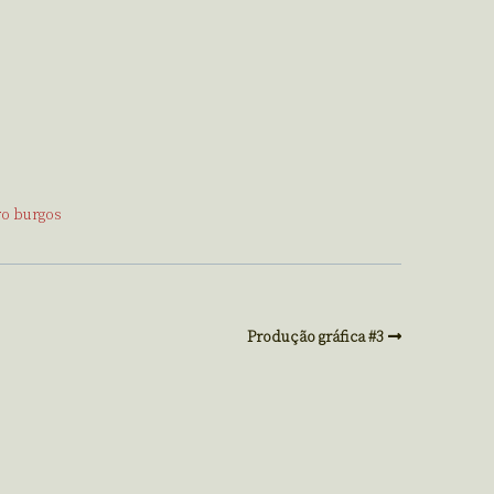
o burgos
Produção gráfica #3