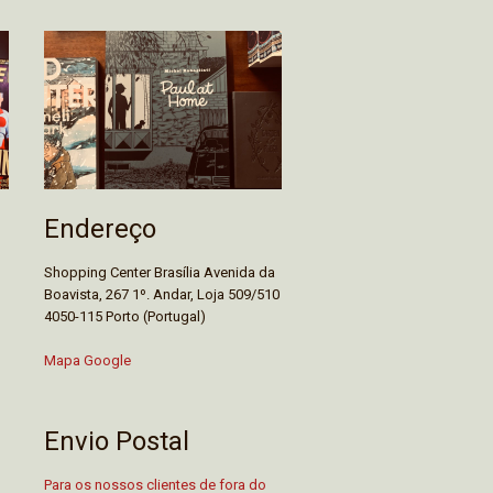
Endereço
Shopping Center Brasília Avenida da
Boavista, 267 1º. Andar, Loja 509/510
4050-115 Porto (Portugal)
Mapa Google
Envio Postal
Para os nossos clientes de fora do