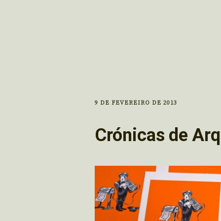
9 DE FEVEREIRO DE 2013
Crónicas de Arq