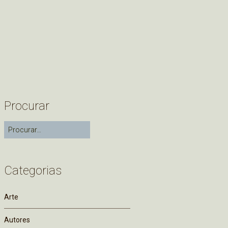
Procurar
Categorias
Arte
Autores