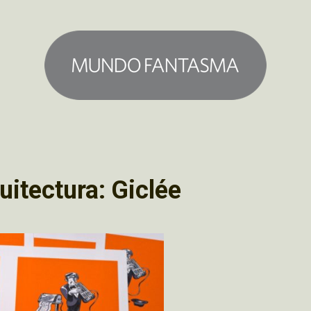
uitectura: Giclée