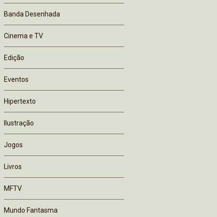
Banda Desenhada
Cinema e TV
Edição
Eventos
Hipertexto
Ilustração
Jogos
Livros
MFTV
Mundo Fantasma