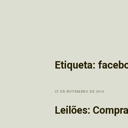
Etiqueta:
faceb
25 DE NOVEMBRO DE 2014
Leilões: Comprar