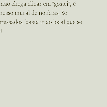
não chega clicar em “gostei”, é
nosso mural de notícias. Se
ressados, basta ir ao local que se
!