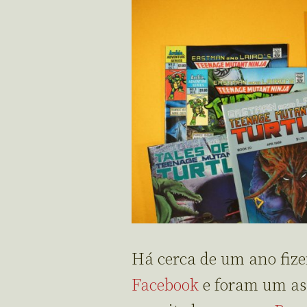
Há cerca de um ano fize
Facebook
e foram um ass