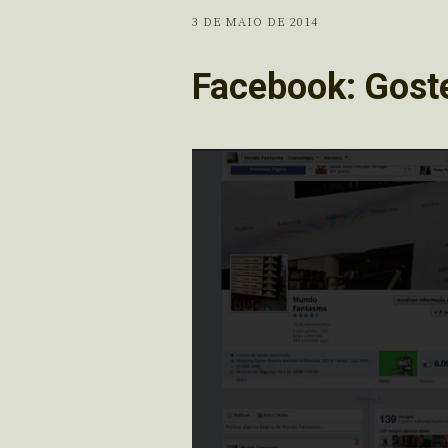
3 DE MAIO DE 2014
Facebook: Gost