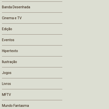
Banda Desenhada
Cinema e TV
Edição
Eventos
Hipertexto
Ilustração
Jogos
Livros
MFTV
Mundo Fantasma