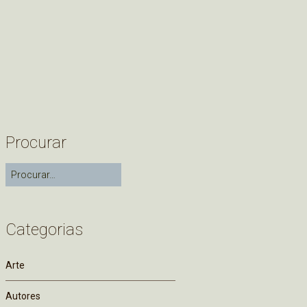
Procurar
Categorias
Arte
Autores