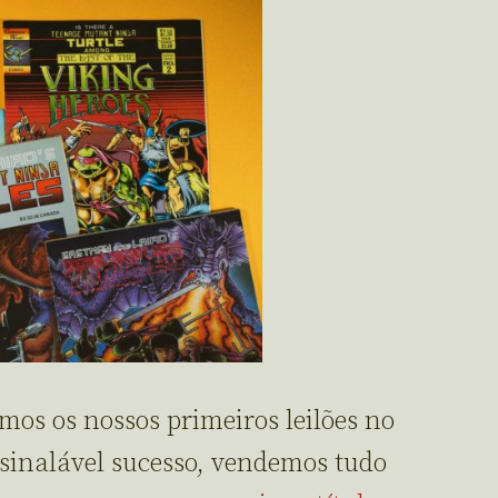
mos os nossos primeiros leilões no
inalável sucesso, vendemos tudo