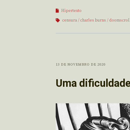
Hipertexto
censura
charles burns
doomscrol
13 DE NOVEMBRO DE 2020
Uma dificuldade