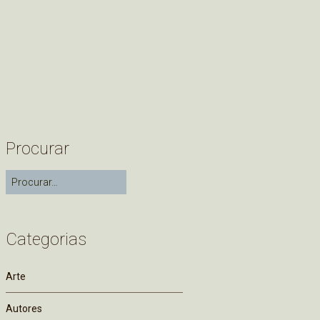
Procurar
Categorias
Arte
Autores