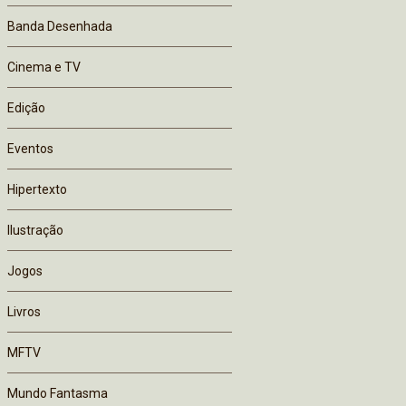
Banda Desenhada
Cinema e TV
Edição
Eventos
Hipertexto
Ilustração
Jogos
Livros
MFTV
Mundo Fantasma