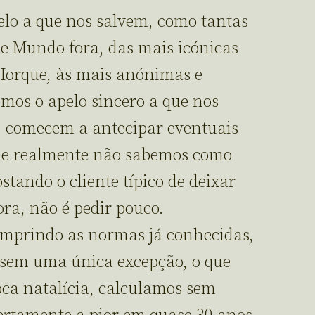
lo a que nos salvem, como tantas
sse Mundo fora, das mais icónicas
Iorque, às mais anónimas e
mos o apelo sincero a que nos
l, comecem a antecipar eventuais
ue realmente não sabemos como
tando o cliente típico de deixar
ra, não é pedir pouco.
mprindo as normas já conhecidas,
 sem uma única excepção, o que
ca natalícia, calculamos sem