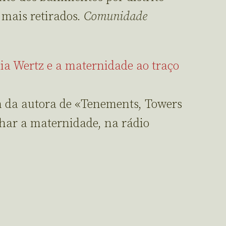
s mais retirados.
Comunidade
ia Wertz e a maternidade ao traço
 da autora de «Tenements, Towers
har a maternidade, na rádio