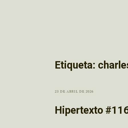
Etiqueta:
charle
23 DE ABRIL DE 2026
Hipertexto #11