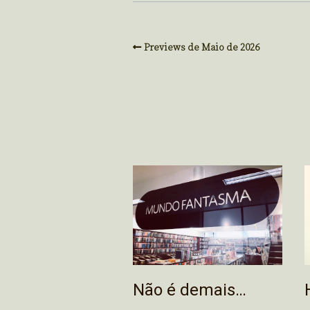
Previews de Maio de 2026
Não é demais…