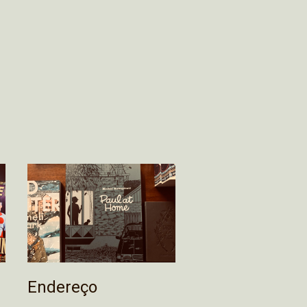
Endereço