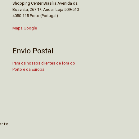
Shopping Center Brasília Avenida da
Boavista, 267 1º. Andar, Loja 509/510
4050-115 Porto (Portugal)
Mapa Google
Envio Postal
Para os nossos clientes de fora do
Porto e da Europa.
orto.