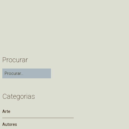
Procurar
Categorias
Arte
Autores