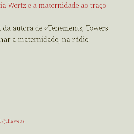
ia Wertz e a maternidade ao traço
 da autora de «Tenements, Towers
har a maternidade, na rádio
l
julia wertz