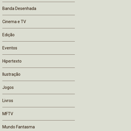
Banda Desenhada
Cinema e TV
Edição
Eventos
Hipertexto
Ilustração
Jogos
Livros
MFTV
Mundo Fantasma