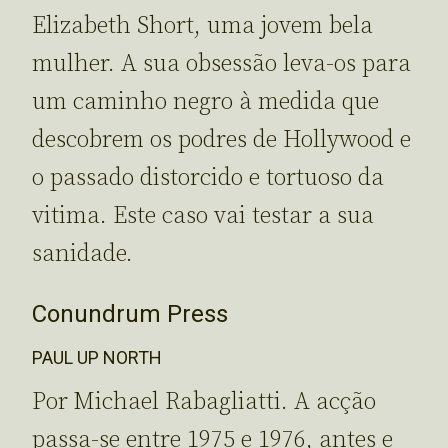
Elizabeth Short, uma jovem bela
mulher. A sua obsessão leva-os para
um caminho negro à medida que
descobrem os podres de Hollywood e
o passado distorcido e tortuoso da
vitima. Este caso vai testar a sua
sanidade.
Conundrum Press
PAUL UP NORTH
Por Michael Rabagliatti. A acção
passa-se entre 1975 e 1976, antes e