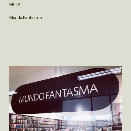
MFTV
Mundo Fantasma