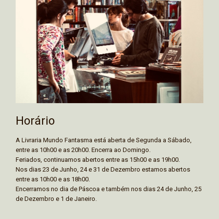
Horário
A Livraria Mundo Fantasma está aberta de Segunda a Sábado,
entre as 10h00 e as 20h00. Encerra ao Domingo.
Feriados, continuamos abertos entre as 15h00 e as 19h00.
Nos dias 23 de Junho, 24 e 31 de Dezembro estamos abertos
entre as 10h00 e as 18h00.
Encerramos no dia de Páscoa e também nos dias 24 de Junho, 25
de Dezembro e 1 de Janeiro.