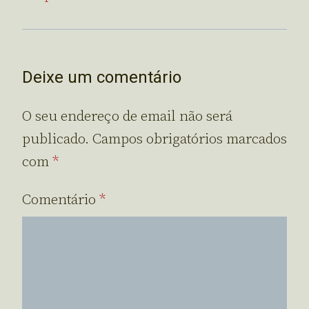
Deixe um comentário
O seu endereço de email não será
publicado.
Campos obrigatórios marcados
com
*
Comentário
*