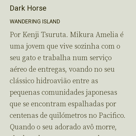
Dark Horse
WANDERING ISLAND
Por Kenji Tsuruta. Mikura Amelia é
uma jovem que vive sozinha com o
seu gato e trabalha num serviço
aéreo de entregas, voando no seu
clássico hidroavião entre as
pequenas comunidades japonesas
que se encontram espalhadas por
centenas de quilómetros no Pacifico.
Quando o seu adorado avô morre,