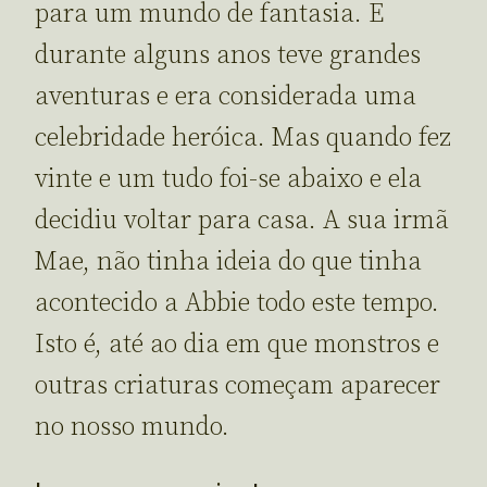
para um mundo de fantasia. E
durante alguns anos teve grandes
aventuras e era considerada uma
celebridade heróica. Mas quando fez
vinte e um tudo foi-se abaixo e ela
decidiu voltar para casa. A sua irmã
Mae, não tinha ideia do que tinha
acontecido a Abbie todo este tempo.
Isto é, até ao dia em que monstros e
outras criaturas começam aparecer
no nosso mundo.