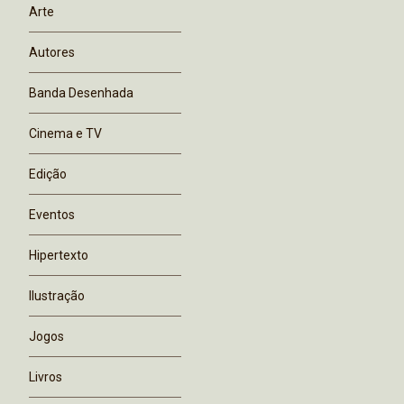
Arte
Autores
Banda Desenhada
Cinema e TV
Edição
Eventos
Hipertexto
Ilustração
Jogos
Livros