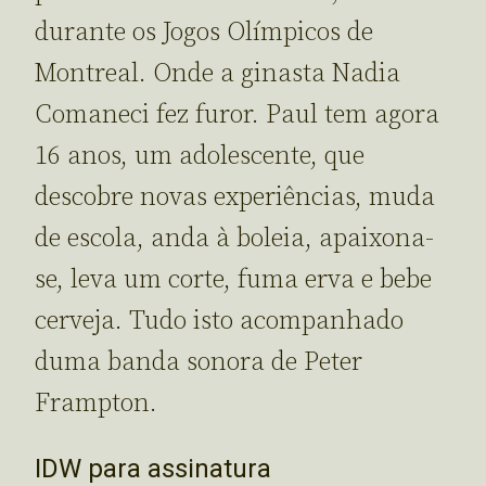
durante os Jogos Olímpicos de
Montreal. Onde a ginasta Nadia
Comaneci fez furor. Paul tem agora
16 anos, um adolescente, que
descobre novas experiências, muda
de escola, anda à boleia, apaixona-
se, leva um corte, fuma erva e bebe
cerveja. Tudo isto acompanhado
duma banda sonora de Peter
Frampton.
IDW para assinatura