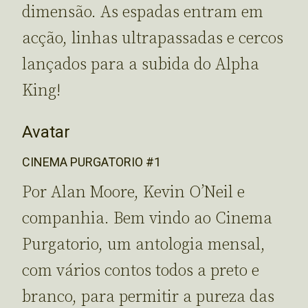
dimensão. As espadas entram em
acção, linhas ultrapassadas e cercos
lançados para a subida do Alpha
King!
Avatar
CINEMA PURGATORIO #1
Por Alan Moore, Kevin O’Neil e
companhia. Bem vindo ao Cinema
Purgatorio, um antologia mensal,
com vários contos todos a preto e
branco, para permitir a pureza das