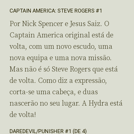
CAPTAIN AMERICA: STEVE ROGERS #1
Por Nick Spencer e Jesus Saiz. O
Captain America original está de
volta, com um novo escudo, uma
nova equipa e uma nova missão.
Mas não é só Steve Rogers que está
de volta. Como diz a expressão,
corta-se uma cabeça, e duas
nascerão no seu lugar. A Hydra está
de volta!
DAREDEVIL/PUNISHER #1 (DE 4)