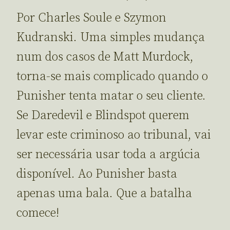
Por Charles Soule e Szymon
Kudranski. Uma simples mudança
num dos casos de Matt Murdock,
torna-se mais complicado quando o
Punisher tenta matar o seu cliente.
Se Daredevil e Blindspot querem
levar este criminoso ao tribunal, vai
ser necessária usar toda a argúcia
disponível. Ao Punisher basta
apenas uma bala. Que a batalha
comece!