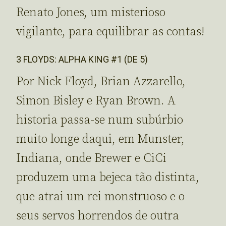
Renato Jones, um misterioso
vigilante, para equilibrar as contas!
3 FLOYDS: ALPHA KING #1 (DE 5)
Por Nick Floyd, Brian Azzarello,
Simon Bisley e Ryan Brown. A
historia passa-se num subúrbio
muito longe daqui, em Munster,
Indiana, onde Brewer e CiCi
produzem uma bejeca tão distinta,
que atrai um rei monstruoso e o
seus servos horrendos de outra