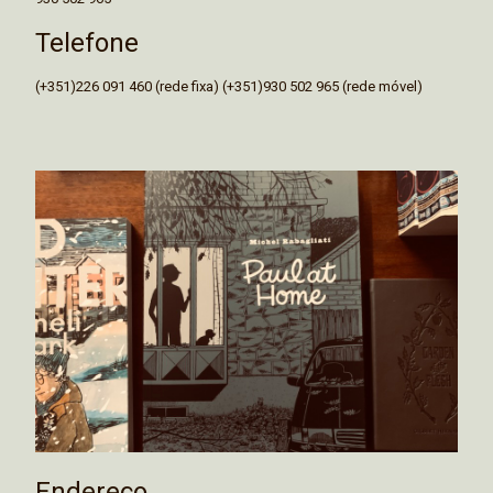
Telefone
(+351)226 091 460 (rede fixa) (+351)930 502 965 (rede móvel)
Endereço