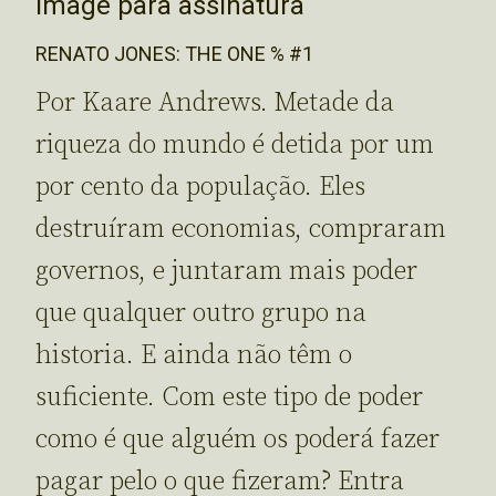
Image para assinatura
RENATO JONES: THE ONE % #1
Por Kaare Andrews. Metade da
riqueza do mundo é detida por um
por cento da população. Eles
destruíram economias, compraram
governos, e juntaram mais poder
que qualquer outro grupo na
historia. E ainda não têm o
suficiente. Com este tipo de poder
como é que alguém os poderá fazer
pagar pelo o que fizeram? Entra