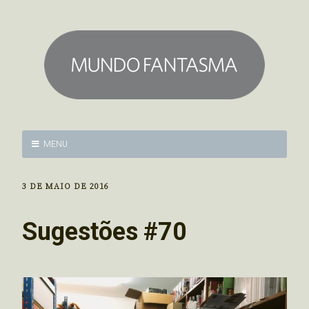
MENU
3 DE MAIO DE 2016
Sugestões #70