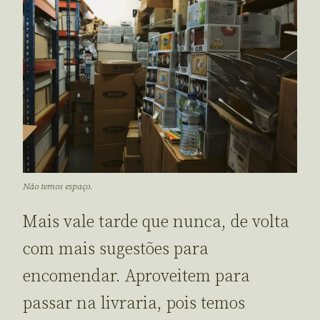
Não temos espaço.
Mais vale tarde que nunca, de volta
com mais sugestões para
encomendar. Aproveitem para
passar na livraria, pois temos