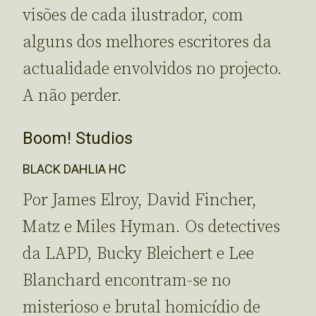
visões de cada ilustrador, com
alguns dos melhores escritores da
actualidade envolvidos no projecto.
A não perder.
Boom! Studios
BLACK DAHLIA HC
Por James Elroy, David Fincher,
Matz e Miles Hyman. Os detectives
da LAPD, Bucky Bleichert e Lee
Blanchard encontram-se no
misterioso e brutal homicídio de