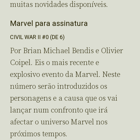
muitas novidades disponíveis.
Marvel para assinatura
CIVIL WAR II #0 (DE 6)
Por Brian Michael Bendis e Olivier
Coipel. Eis o mais recente e
explosivo evento da Marvel. Neste
número serão introduzidos os
personagens e a causa que os vai
lançar num confronto que irá
afectar o universo Marvel nos
próximos tempos.