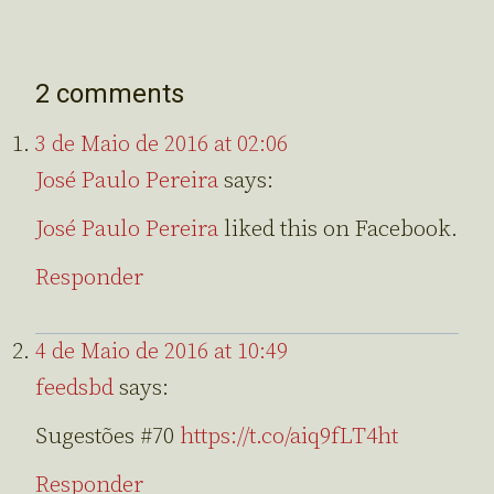
2 comments
3 de Maio de 2016 at 02:06
José Paulo Pereira
says:
José Paulo Pereira
liked this on Facebook.
Responder
4 de Maio de 2016 at 10:49
feedsbd
says:
Sugestões #70
https://t.co/aiq9fLT4ht
Responder