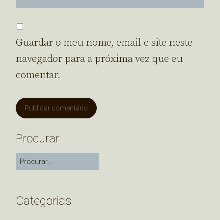
Guardar o meu nome, email e site neste
navegador para a próxima vez que eu
comentar.
Procurar
Categorias