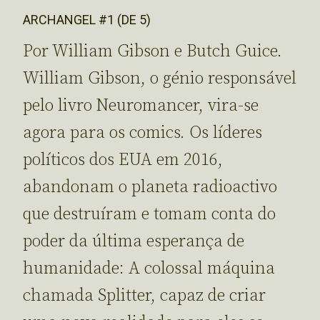
ARCHANGEL #1 (DE 5)
Por William Gibson e Butch Guice.
William Gibson, o génio responsável
pelo livro Neuromancer, vira-se
agora para os comics. Os líderes
políticos dos EUA em 2016,
abandonam o planeta radioactivo
que destruíram e tomam conta do
poder da última esperança de
humanidade: A colossal máquina
chamada Splitter, capaz de criar