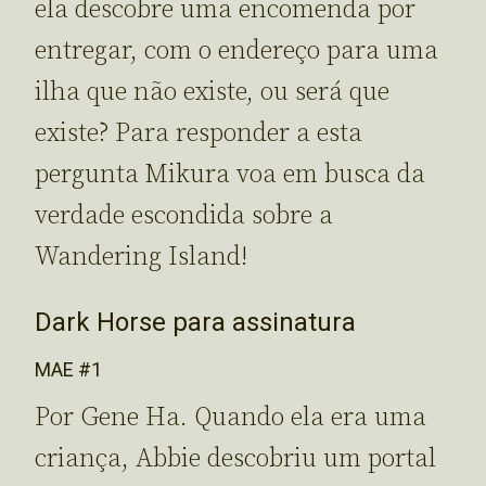
ela descobre uma encomenda por
entregar, com o endereço para uma
ilha que não existe, ou será que
existe? Para responder a esta
pergunta Mikura voa em busca da
verdade escondida sobre a
Wandering Island!
Dark Horse para assinatura
MAE #1
Por Gene Ha. Quando ela era uma
criança, Abbie descobriu um portal