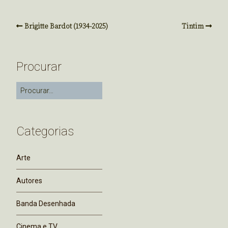
Brigitte Bardot (1934-2025)
Tintim
Procurar
Categorias
Arte
Autores
Banda Desenhada
Cinema e TV