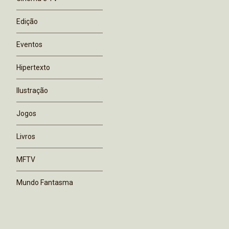
Edição
Eventos
Hipertexto
Ilustração
Jogos
Livros
MFTV
Mundo Fantasma