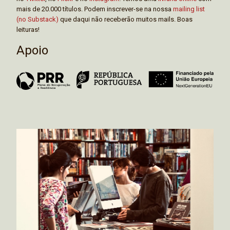
mais de 20.000 títulos. Podem inscrever-se na nossa
mailing list
(no Substack)
que daqui não receberão muitos mails. Boas
leituras!
Apoio