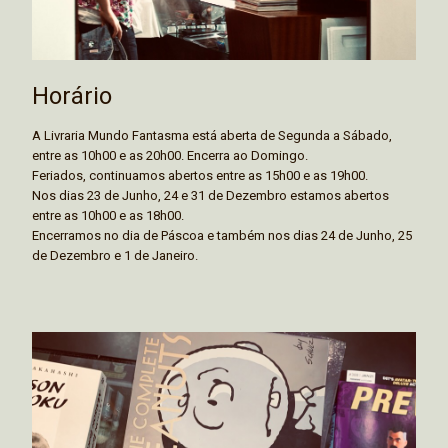
Horário
A Livraria Mundo Fantasma está aberta de Segunda a Sábado,
entre as 10h00 e as 20h00. Encerra ao Domingo.
Feriados, continuamos abertos entre as 15h00 e as 19h00.
Nos dias 23 de Junho, 24 e 31 de Dezembro estamos abertos
entre as 10h00 e as 18h00.
Encerramos no dia de Páscoa e também nos dias 24 de Junho, 25
de Dezembro e 1 de Janeiro.