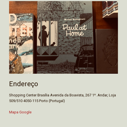
Endereço
Shopping Center Brasília Avenida da Boavista, 267 1º. Andar, Loja
509/510 4050-115 Porto (Portugal)
Mapa Google