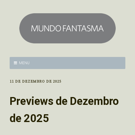
MENU
11 DE DEZEMBRO DE 2025
Previews de Dezembro
de 2025