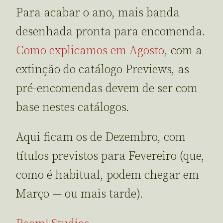
Para acabar o ano, mais banda
desenhada pronta para encomenda.
Como explicamos em Agosto
, com a
extinção do catálogo Previews, as
pré-encomendas devem de ser com
base nestes catálogos.
Aqui ficam os de Dezembro, com
títulos previstos para Fevereiro (que,
como é habitual, podem chegar em
Março — ou mais tarde).