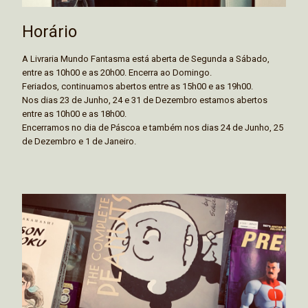
Horário
A Livraria Mundo Fantasma está aberta de Segunda a Sábado,
entre as 10h00 e as 20h00. Encerra ao Domingo.
Feriados, continuamos abertos entre as 15h00 e as 19h00.
Nos dias 23 de Junho, 24 e 31 de Dezembro estamos abertos
entre as 10h00 e as 18h00.
Encerramos no dia de Páscoa e também nos dias 24 de Junho, 25
de Dezembro e 1 de Janeiro.