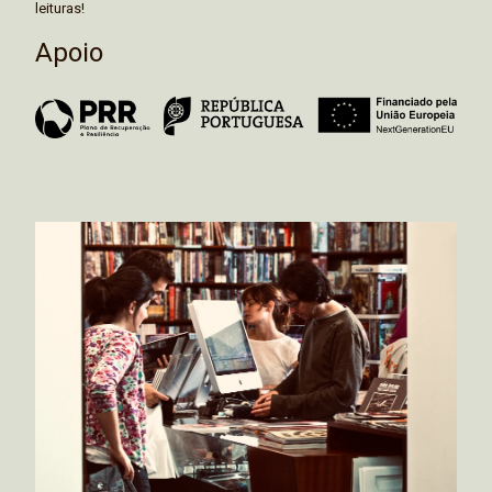
leituras!
Apoio