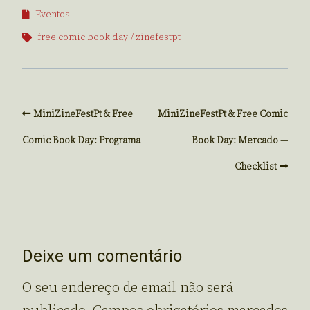
Eventos
free comic book day
zinefestpt
MiniZineFestPt & Free
MiniZineFestPt & Free Comic
Comic Book Day: Programa
Book Day: Mercado —
Checklist
Deixe um comentário
O seu endereço de email não será