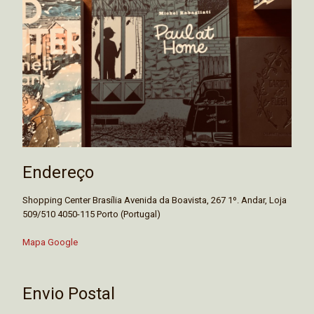
Endereço
Shopping Center Brasília Avenida da Boavista, 267 1º. Andar, Loja
509/510 4050-115 Porto (Portugal)
Mapa Google
Envio Postal