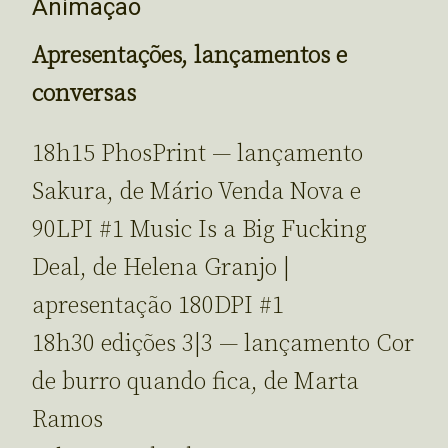
Animação
Apresentações, lançamentos e
conversas
18h15 PhosPrint — lançamento
Sakura, de Mário Venda Nova e
90LPI #1 Music Is a Big Fucking
Deal, de Helena Granjo |
apresentação 180DPI #1
18h30 edições 3|3 — lançamento Cor
de burro quando fica, de Marta
Ramos