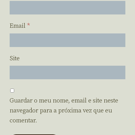
Email
*
Site
Guardar o meu nome, email e site neste
navegador para a próxima vez que eu
comentar.