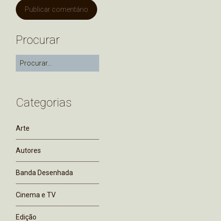
Procurar
Categorias
Arte
Autores
Banda Desenhada
Cinema e TV
Edição