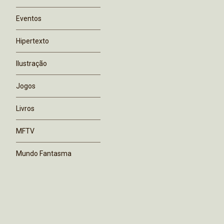
Eventos
Hipertexto
Ilustração
Jogos
Livros
MFTV
Mundo Fantasma