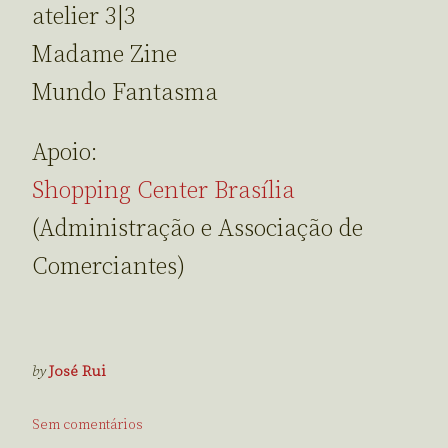
atelier 3|3
Madame Zine
Mundo Fantasma
Apoio:
Shopping Center Brasília
(Administração e Associação de
Comerciantes)
by
José Rui
Sem comentários