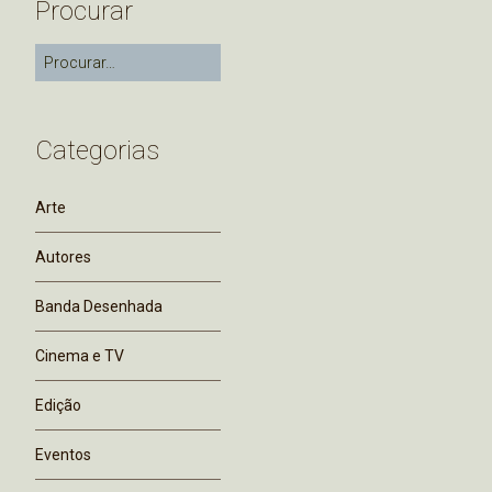
Procurar
Categorias
Arte
Autores
Banda Desenhada
Cinema e TV
Edição
Eventos