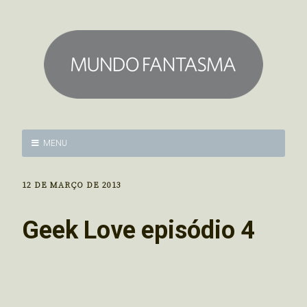
MENU
12 DE MARÇO DE 2013
Geek Love episódio 4