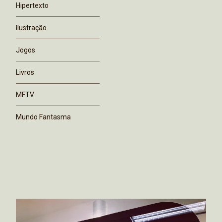
Hipertexto
Ilustração
Jogos
Livros
MFTV
Mundo Fantasma