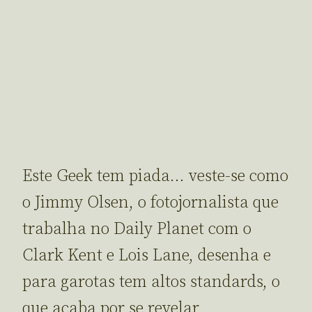
Este Geek tem piada… veste-se como
o Jimmy Olsen, o fotojornalista que
trabalha no Daily Planet com o
Clark Kent e Lois Lane, desenha e
para garotas tem altos standards, o
que acaba por se revelar