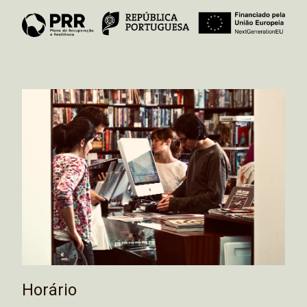
Horário