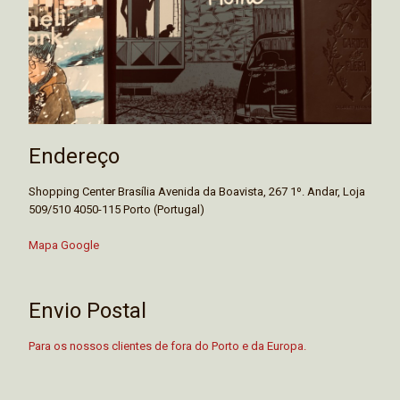
Endereço
Shopping Center Brasília Avenida da Boavista, 267 1º. Andar, Loja
509/510 4050-115 Porto (Portugal)
Mapa Google
Envio Postal
Para os nossos clientes de fora do Porto e da Europa.