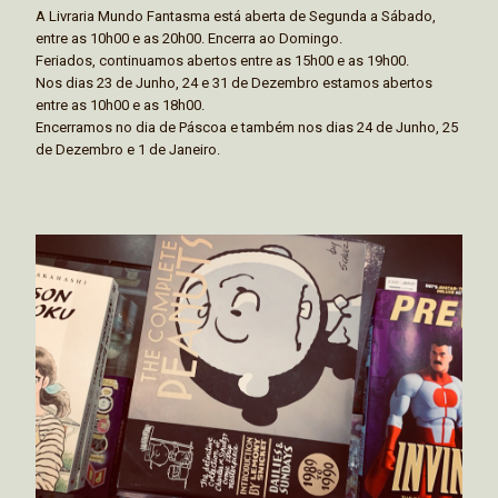
A Livraria Mundo Fantasma está aberta de Segunda a Sábado,
entre as 10h00 e as 20h00. Encerra ao Domingo.
Feriados, continuamos abertos entre as 15h00 e as 19h00.
Nos dias 23 de Junho, 24 e 31 de Dezembro estamos abertos
entre as 10h00 e as 18h00.
Encerramos no dia de Páscoa e também nos dias 24 de Junho, 25
de Dezembro e 1 de Janeiro.