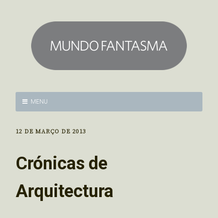
MENU
12 DE MARÇO DE 2013
Crónicas de
Arquitectura