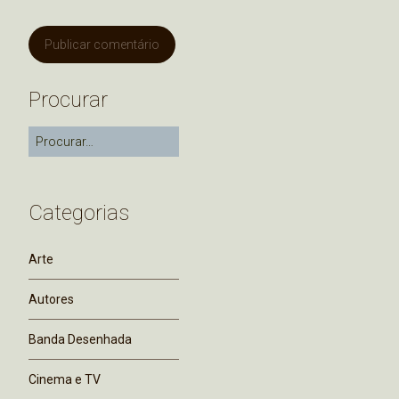
Procurar
Categorias
Arte
Autores
Banda Desenhada
Cinema e TV