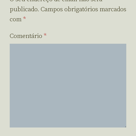
publicado.
Campos obrigatórios marcados
com
*
Comentário
*