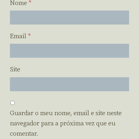
Nome
*
Email
*
Site
Guardar o meu nome, email e site neste
navegador para a próxima vez que eu
comentar.