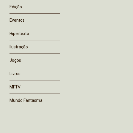
Edição
Eventos
Hipertexto
Ilustração
Jogos
Livros
MFTV
Mundo Fantasma