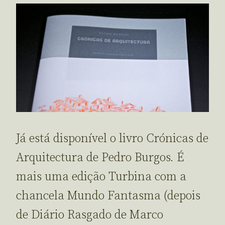
Já está disponível o livro Crónicas de
Arquitectura de Pedro Burgos. É
mais uma edição Turbina com a
chancela Mundo Fantasma (depois
de Diário Rasgado de Marco