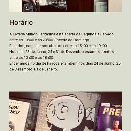
Horário
A Livraria Mundo Fantasma está aberta de Segunda a Sábado,
entre as 10h00 e as 20h00. Encerra ao Domingo.
Feriados, continuamos abertos entre as 15h00 e as 19h00.
Nos dias 23 de Junho, 24 e 31 de Dezembro estamos abertos
entre as 10h00 e as 18h00.
Encerramos no dia de Páscoa e também nos dias 24 de Junho, 25
de Dezembro e 1 de Janeiro.