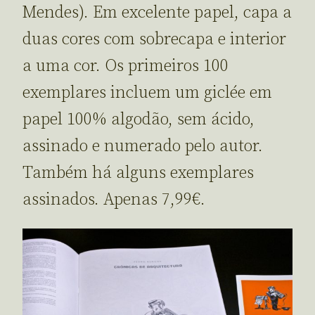
Mendes). Em excelente papel, capa a
duas cores com sobrecapa e interior
a uma cor. Os primeiros 100
exemplares incluem um giclée em
papel 100% algodão, sem ácido,
assinado e numerado pelo autor.
Também há alguns exemplares
assinados. Apenas 7,99€.