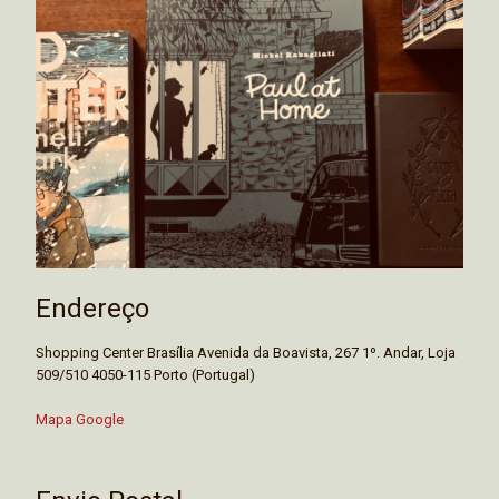
Endereço
Shopping Center Brasília Avenida da Boavista, 267 1º. Andar, Loja
509/510 4050-115 Porto (Portugal)
Mapa Google