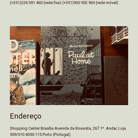
(+351)226 091 460 (rede fixa) (+351)930 502 965 (rede móvel)
Endereço
Shopping Center Brasília Avenida da Boavista, 267 1º. Andar, Loja
509/510 4050-115 Porto (Portugal)