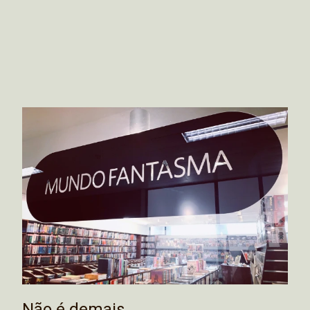
Não é demais…