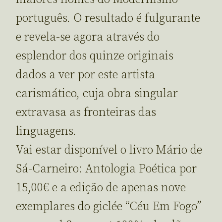
português. O resultado é fulgurante
e revela-se agora através do
esplendor dos quinze originais
dados a ver por este artista
carismático, cuja obra singular
extravasa as fronteiras das
linguagens.
Vai estar disponível o livro Mário de
Sá-Carneiro: Antologia Poética por
15,00€ e a edição de apenas nove
exemplares do giclée “Céu Em Fogo”