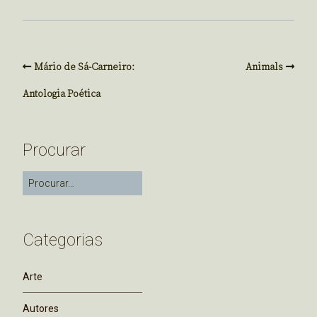
Mário de Sá-Carneiro:
Animals
Antologia Poética
Procurar
Categorias
Arte
Autores