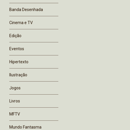
Banda Desenhada
Cinema e TV
Edição
Eventos
Hipertexto
Ilustração
Jogos
Livros
MFTV
Mundo Fantasma