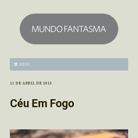
MENU
11 DE ABRIL DE 2013
Céu Em Fogo