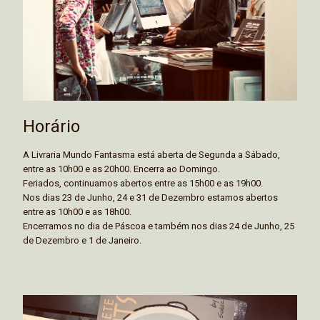
Horário
A Livraria Mundo Fantasma está aberta de Segunda a Sábado,
entre as 10h00 e as 20h00. Encerra ao Domingo.
Feriados, continuamos abertos entre as 15h00 e as 19h00.
Nos dias 23 de Junho, 24 e 31 de Dezembro estamos abertos
entre as 10h00 e as 18h00.
Encerramos no dia de Páscoa e também nos dias 24 de Junho, 25
de Dezembro e 1 de Janeiro.