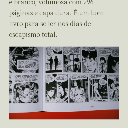
e branco, volumosa com 296
páginas e capa dura. É um bom
livro para se ler nos dias de
escapismo total.