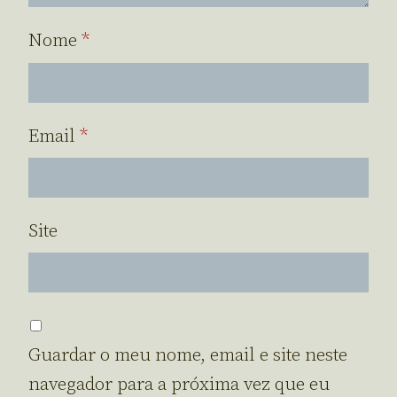
Nome
*
Email
*
Site
Guardar o meu nome, email e site neste
navegador para a próxima vez que eu