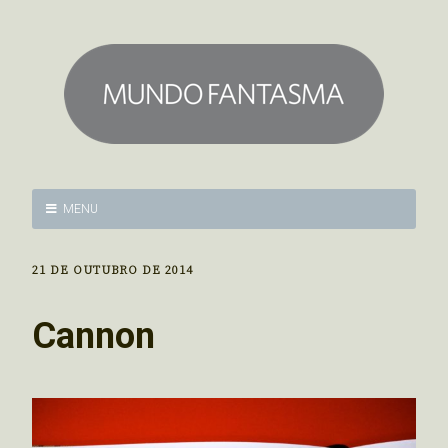
MENU
21 DE OUTUBRO DE 2014
Cannon