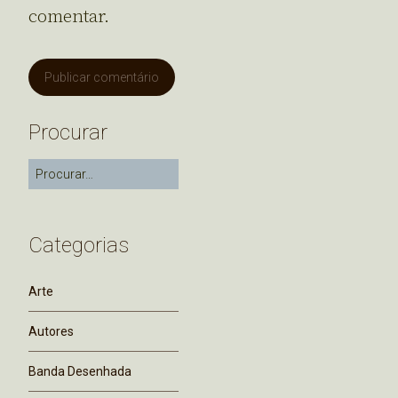
comentar.
Procurar
Categorias
Arte
Autores
Banda Desenhada