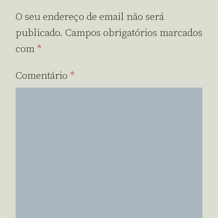
O seu endereço de email não será
publicado.
Campos obrigatórios marcados
com
*
Comentário
*