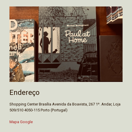
Endereço
Shopping Center Brasília Avenida da Boavista, 267 1º. Andar, Loja
509/510 4050-115 Porto (Portugal)
Mapa Google