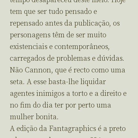
tem que ser tudo pensado e
repensado antes da publicação, os
personagens têm de ser muito
existenciais e contemporâneos,
carregados de problemas e dúvidas.
Não Cannon, que é recto como uma
seta. A esse basta-lhe liquidar
agentes inimigos a torto e a direito e
no fim do dia ter por perto uma
mulher bonita.
A edição da Fantagraphics é a preto