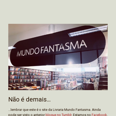
Não é demais…
...lembrar que este é o site da Livraria Mundo Fantasma. Ainda
pode ser visto o anterior
blogue no Tumblr
. Estamos no
Facebook
,