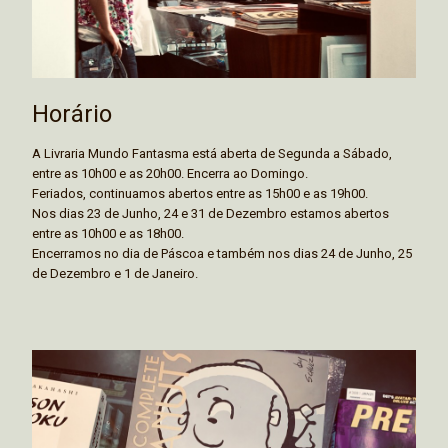
Horário
A Livraria Mundo Fantasma está aberta de Segunda a Sábado,
entre as 10h00 e as 20h00. Encerra ao Domingo.
Feriados, continuamos abertos entre as 15h00 e as 19h00.
Nos dias 23 de Junho, 24 e 31 de Dezembro estamos abertos
entre as 10h00 e as 18h00.
Encerramos no dia de Páscoa e também nos dias 24 de Junho, 25
de Dezembro e 1 de Janeiro.