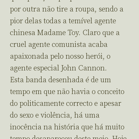
por outra não tire a roupa, sendo a
pior delas todas a temível agente
chinesa Madame Toy. Claro que a
cruel agente comunista acaba
apaixonada pelo nosso herói, o
agente especial John Cannon.
Esta banda desenhada é de um
tempo em que não havia o conceito
do politicamente correcto e apesar
do sexo e violência, há uma
inocência na história que há muito
tempo desapareceu deste meio. Hoje