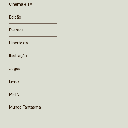
Cinema e TV
Edição
Eventos
Hipertexto
Ilustração
Jogos
Livros
MFTV
Mundo Fantasma