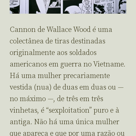
Cannon de Wallace Wood é uma
colectânea de tiras destinadas
originalmente aos soldados
americanos em guerra no Vietname.
Há uma mulher precariamente
vestida (nua) de duas em duas ou —
no máximo —, de três em três
vinhetas, é “sexploitation” puro e à
antiga. Não há uma única mulher
que apareça e que por uma razão ou