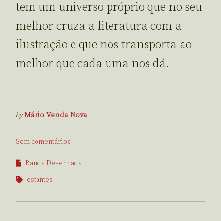
tem um universo próprio que no seu
melhor cruza a literatura com a
ilustração e que nos transporta ao
melhor que cada uma nos dá.
by
Mário Venda Nova
Sem comentários
Banda Desenhada
estantes