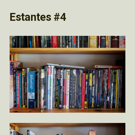
Estantes #4