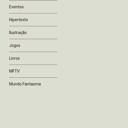
Eventos
Hipertexto
Ilustração
Jogos
Livros
MFTV
Mundo Fantasma