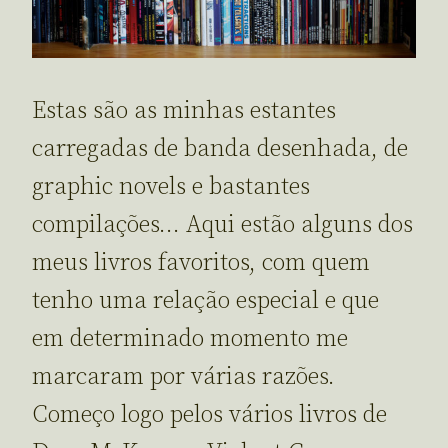
Estas são as minhas estantes
carregadas de banda desenhada, de
graphic novels e bastantes
compilações… Aqui estão alguns dos
meus livros favoritos, com quem
tenho uma relação especial e que
em determinado momento me
marcaram por várias razões.
Começo logo pelos vários livros de