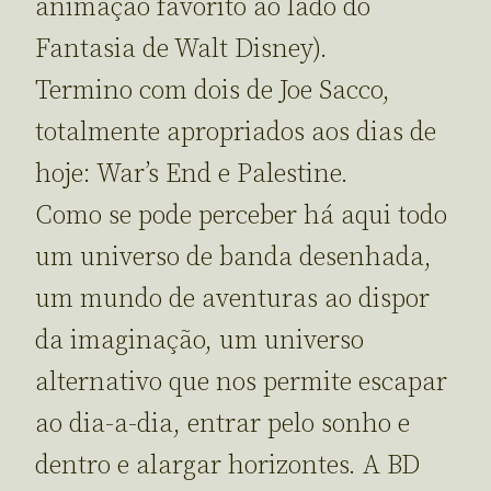
animaçao favorito ao lado do
Fantasia de Walt Disney).
Termino com dois de Joe Sacco,
totalmente apropriados aos dias de
hoje: War’s End e Palestine.
Como se pode perceber há aqui todo
um universo de banda desenhada,
um mundo de aventuras ao dispor
da imaginação, um universo
alternativo que nos permite escapar
ao dia-a-dia, entrar pelo sonho e
dentro e alargar horizontes. A BD