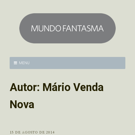
MENU
Autor:
Mário Venda
Nova
15 DE AGOSTO DE 2014