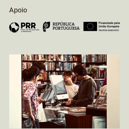
Apoio