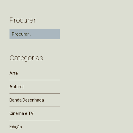
Procurar
Categorias
Arte
Autores
Banda Desenhada
Cinema e TV
Edição