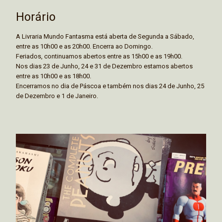
Horário
A Livraria Mundo Fantasma está aberta de Segunda a Sábado,
entre as 10h00 e as 20h00. Encerra ao Domingo.
Feriados, continuamos abertos entre as 15h00 e as 19h00.
Nos dias 23 de Junho, 24 e 31 de Dezembro estamos abertos
entre as 10h00 e as 18h00.
Encerramos no dia de Páscoa e também nos dias 24 de Junho, 25
de Dezembro e 1 de Janeiro.