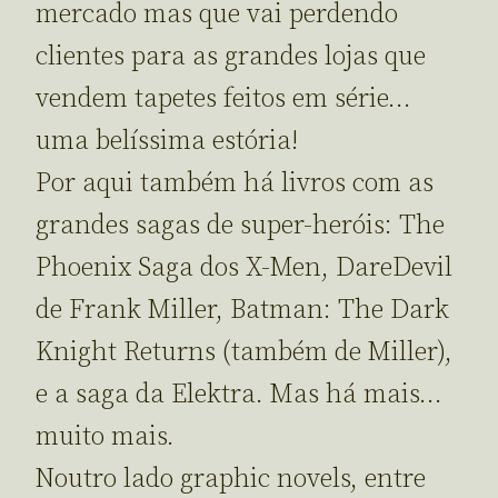
mercado mas que vai perdendo
clientes para as grandes lojas que
vendem tapetes feitos em série…
uma belíssima estória!
Por aqui também há livros com as
grandes sagas de super-heróis: The
Phoenix Saga dos X-Men, DareDevil
de Frank Miller, Batman: The Dark
Knight Returns (também de Miller),
e a saga da Elektra. Mas há mais…
muito mais.
Noutro lado graphic novels, entre