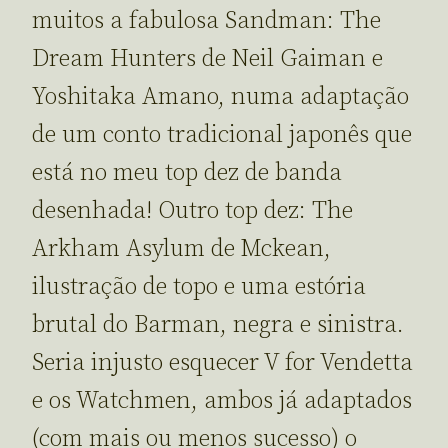
muitos a fabulosa Sandman: The
Dream Hunters de Neil Gaiman e
Yoshitaka Amano, numa adaptação
de um conto tradicional japonês que
está no meu top dez de banda
desenhada! Outro top dez: The
Arkham Asylum de Mckean,
ilustração de topo e uma estória
brutal do Barman, negra e sinistra.
Seria injusto esquecer V for Vendetta
e os Watchmen, ambos já adaptados
(com mais ou menos sucesso) o