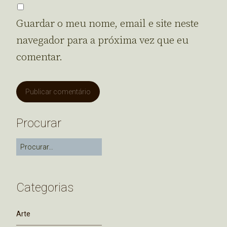
Guardar o meu nome, email e site neste
navegador para a próxima vez que eu
comentar.
Procurar
Categorias
Arte