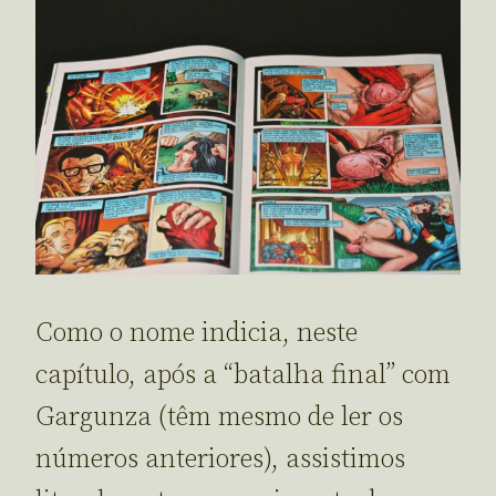
Como o nome indicia, neste
capítulo, após a “batalha final” com
Gargunza (têm mesmo de ler os
números anteriores), assistimos