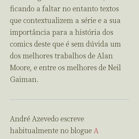
ficando a faltar no entanto textos
que contextualizem a série e a sua
importância para a história dos
comics deste que é sem dúvida um
dos melhores trabalhos de Alan
Moore, e entre os melhores de Neil
Gaiman.
André Azevedo escreve
habitualmente no blogue
A