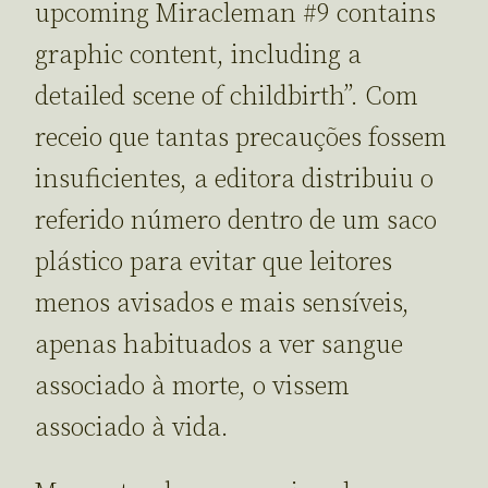
upcoming Miracleman #9 contains
graphic content, including a
detailed scene of childbirth”. Com
receio que tantas precauções fossem
insuficientes, a editora distribuiu o
referido número dentro de um saco
plástico para evitar que leitores
menos avisados e mais sensíveis,
apenas habituados a ver sangue
associado à morte, o vissem
associado à vida.