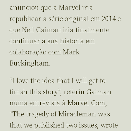
anunciou que a Marvel iria
republicar a série original em 2014 e
que Neil Gaiman iria finalmente
continuar a sua história em
colaboração com Mark
Buckingham.
“I love the idea that I will get to
finish this story”, referiu Gaiman
numa entrevista à Marvel.Com,
“The tragedy of Miracleman was
that we published two issues, wrote