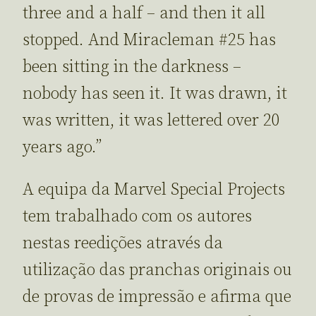
three and a half – and then it all
stopped. And Miracleman #25 has
been sitting in the darkness –
nobody has seen it. It was drawn, it
was written, it was lettered over 20
years ago.”
A equipa da Marvel Special Projects
tem trabalhado com os autores
nestas reedições através da
utilização das pranchas originais ou
de provas de impressão e afirma que