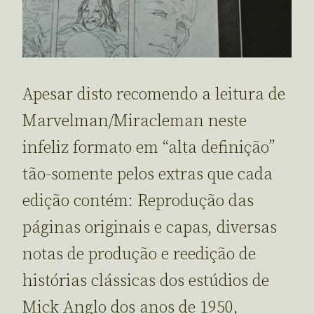
Apesar disto recomendo a leitura de
Marvelman/Miracleman neste
infeliz formato em “alta definição”
tão-somente pelos extras que cada
edição contém: Reprodução das
páginas originais e capas, diversas
notas de produção e reedição de
histórias clássicas dos estúdios de
Mick Anglo dos anos de 1950,