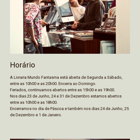
Horário
A Livraria Mundo Fantasma está aberta de Segunda a Sábado,
entre as 10h00 e as 20h00. Encerra ao Domingo.
Feriados, continuamos abertos entre as 15h00 e as 19h00.
Nos dias 23 de Junho, 24 e 31 de Dezembro estamos abertos
entre as 10h00 e as 18h00.
Encerramos no dia de Páscoa e também nos dias 24 de Junho, 25
de Dezembro e 1 de Janeiro.