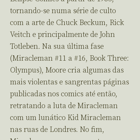
tornando-se numa série de culto
com a arte de Chuck Beckum, Rick
Veitch e principalmente de John
Totleben. Na sua última fase
(Miracleman #11 a #16, Book Three:
Olympus), Moore cria algumas das
mais violentas e sangrentas páginas
publicadas nos comics até então,
retratando a luta de Miracleman
com um lunático Kid Miracleman
nas ruas de Londres. No fim,