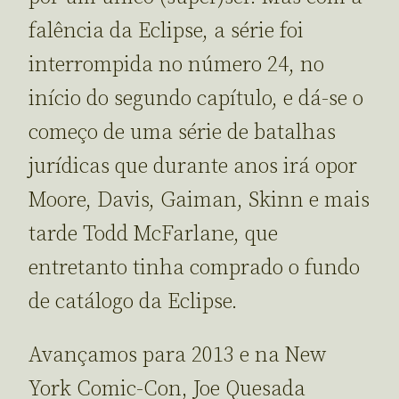
falência da Eclipse, a série foi
interrompida no número 24, no
início do segundo capítulo, e dá-se o
começo de uma série de batalhas
jurídicas que durante anos irá opor
Moore, Davis, Gaiman, Skinn e mais
tarde Todd McFarlane, que
entretanto tinha comprado o fundo
de catálogo da Eclipse.
Avançamos para 2013 e na New
York Comic-Con, Joe Quesada