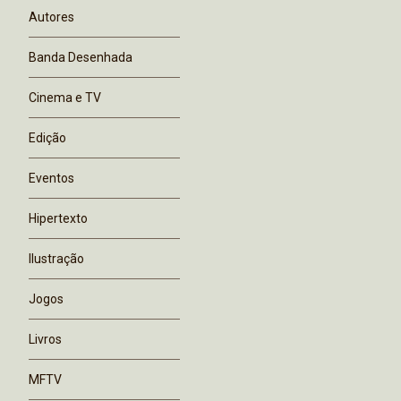
Autores
Banda Desenhada
Cinema e TV
Edição
Eventos
Hipertexto
Ilustração
Jogos
Livros
MFTV