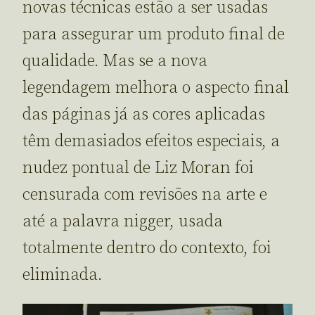
novas técnicas estão a ser usadas
para assegurar um produto final de
qualidade. Mas se a nova
legendagem melhora o aspecto final
das páginas já as cores aplicadas
têm demasiados efeitos especiais, a
nudez pontual de Liz Moran foi
censurada com revisões na arte e
até a palavra nigger, usada
totalmente dentro do contexto, foi
eliminada.