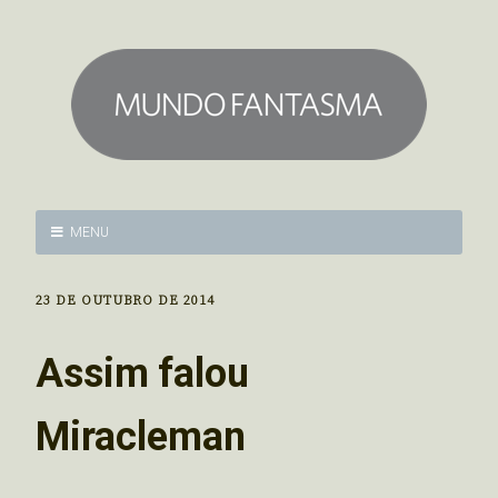
MENU
23 DE OUTUBRO DE 2014
Assim falou
Miracleman