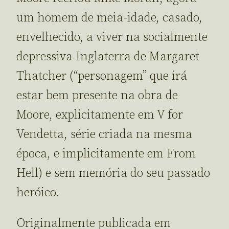
um homem de meia-idade, casado,
envelhecido, a viver na socialmente
depressiva Inglaterra de Margaret
Thatcher (“personagem” que irá
estar bem presente na obra de
Moore, explicitamente em V for
Vendetta, série criada na mesma
época, e implicitamente em From
Hell) e sem memória do seu passado
heróico.
Originalmente publicada em