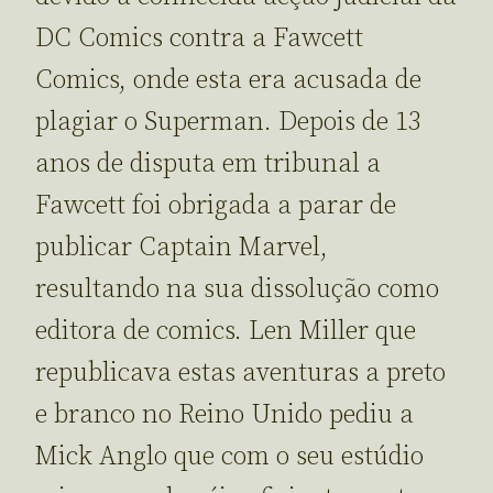
DC Comics contra a Fawcett
Comics, onde esta era acusada de
plagiar o Superman. Depois de 13
anos de disputa em tribunal a
Fawcett foi obrigada a parar de
publicar Captain Marvel,
resultando na sua dissolução como
editora de comics. Len Miller que
republicava estas aventuras a preto
e branco no Reino Unido pediu a
Mick Anglo que com o seu estúdio