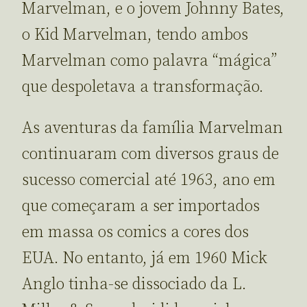
Marvelman, e o jovem Johnny Bates,
o Kid Marvelman, tendo ambos
Marvelman como palavra “mágica”
que despoletava a transformação.
As aventuras da família Marvelman
continuaram com diversos graus de
sucesso comercial até 1963, ano em
que começaram a ser importados
em massa os comics a cores dos
EUA. No entanto, já em 1960 Mick
Anglo tinha-se dissociado da L.