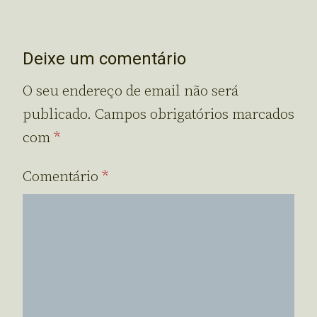
Deixe um comentário
O seu endereço de email não será
publicado.
Campos obrigatórios marcados
com
*
Comentário
*