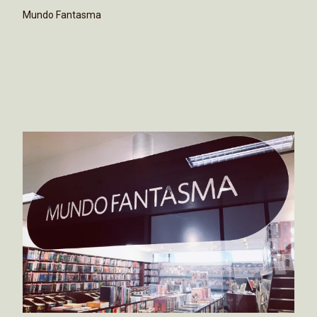
Mundo Fantasma