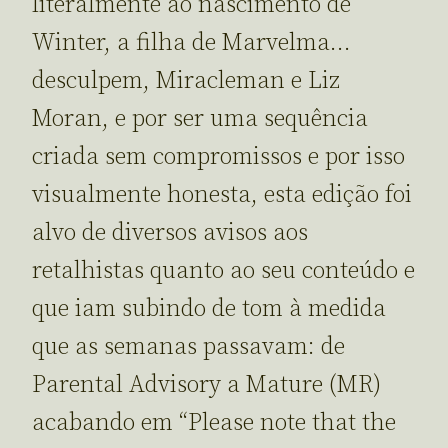
literalmente ao nascimento de
Winter, a filha de Marvelma…
desculpem, Miracleman e Liz
Moran, e por ser uma sequência
criada sem compromissos e por isso
visualmente honesta, esta edição foi
alvo de diversos avisos aos
retalhistas quanto ao seu conteúdo e
que iam subindo de tom à medida
que as semanas passavam: de
Parental Advisory a Mature (MR)
acabando em “Please note that the