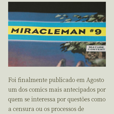
Foi finalmente publicado em Agosto
um dos comics mais antecipados por
quem se interessa por questões como
a censura ou os processos de