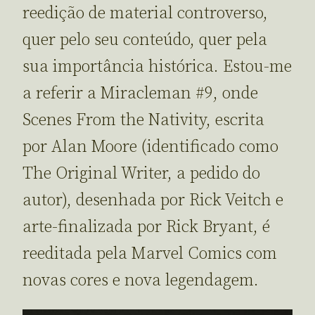
reedição de material controverso,
quer pelo seu conteúdo, quer pela
sua importância histórica. Estou-me
a referir a Miracleman #9, onde
Scenes From the Nativity, escrita
por Alan Moore (identificado como
The Original Writer, a pedido do
autor), desenhada por Rick Veitch e
arte-finalizada por Rick Bryant, é
reeditada pela Marvel Comics com
novas cores e nova legendagem.