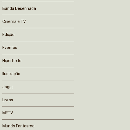
Banda Desenhada
Cinema e TV
Edição
Eventos
Hipertexto
Ilustração
Jogos
Livros
MFTV
Mundo Fantasma