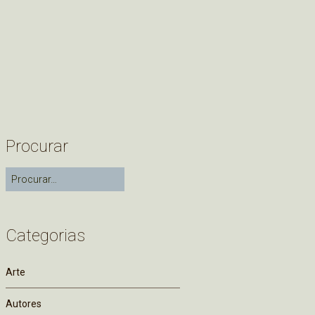
Procurar
Categorias
Arte
Autores