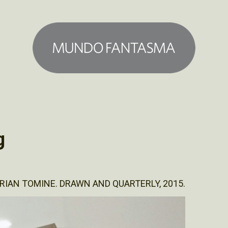
g
IAN TOMINE. DRAWN AND QUARTERLY, 2015.