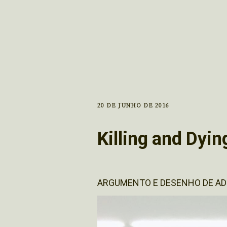
20 DE JUNHO DE 2016
Killing and Dyin
ARGUMENTO E DESENHO DE ADR