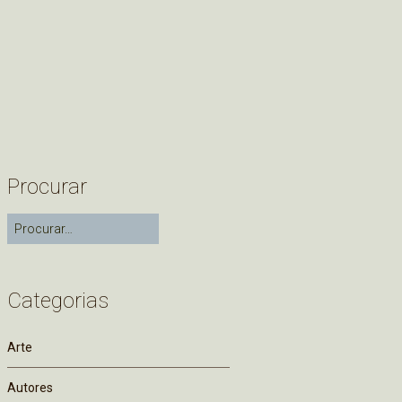
Procurar
Categorias
Arte
Autores