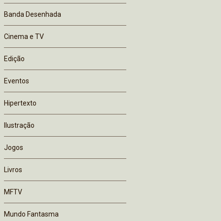
Banda Desenhada
Cinema e TV
Edição
Eventos
Hipertexto
Ilustração
Jogos
Livros
MFTV
Mundo Fantasma