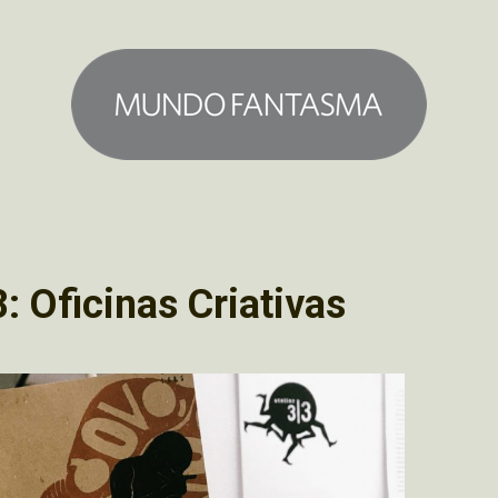
: Oficinas Criativas