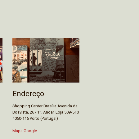
Endereço
Shopping Center Brasília Avenida da
Boavista, 267 1º. Andar, Loja 509/510
4050-115 Porto (Portugal)
Mapa Google