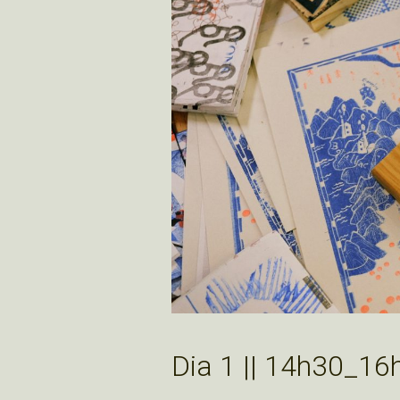
Dia 1 || 14h30_16