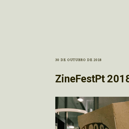
30 DE OUTUBRO DE 2018
ZineFestPt 2018