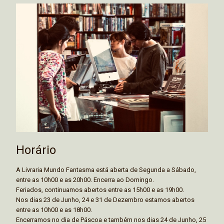
Horário
A Livraria Mundo Fantasma está aberta de Segunda a Sábado,
entre as 10h00 e as 20h00. Encerra ao Domingo.
Feriados, continuamos abertos entre as 15h00 e as 19h00.
Nos dias 23 de Junho, 24 e 31 de Dezembro estamos abertos
entre as 10h00 e as 18h00.
Encerramos no dia de Páscoa e também nos dias 24 de Junho, 25