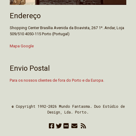
Endereço
Shopping Center Brasília Avenida da Boavista, 267 1º. Andar, Loja
509/510 4050-115 Porto (Portugal)
Mapa Google
Envio Postal
Para os nossos clientes de fora do Porto e da Europa.
© Copyright 1992-2026 Mundo Fantasma. Duo Estúdio de
Design, Lda. Porto.