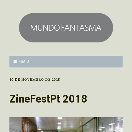
MENU
10 DE NOVEMBRO DE 2018
ZineFestPt 2018