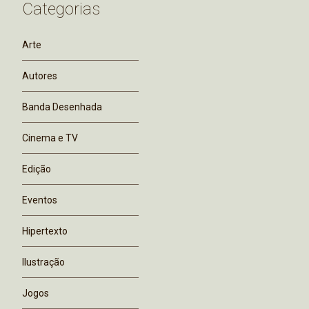
Categorias
Arte
Autores
Banda Desenhada
Cinema e TV
Edição
Eventos
Hipertexto
Ilustração
Jogos