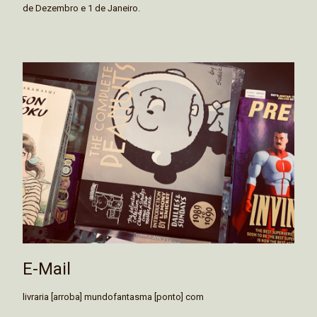
de Dezembro e 1 de Janeiro.
E-Mail
livraria [arroba] mundofantasma [ponto] com