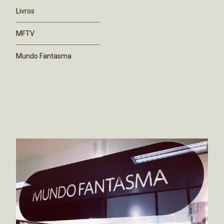
Livros
MFTV
Mundo Fantasma