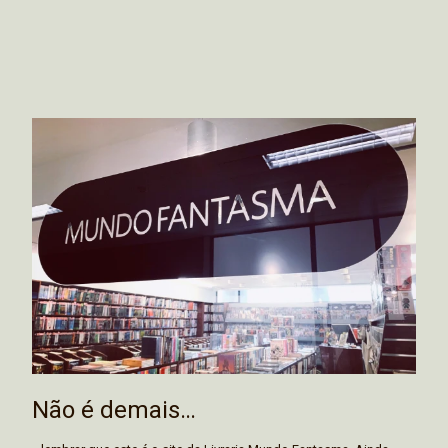
Não é demais…