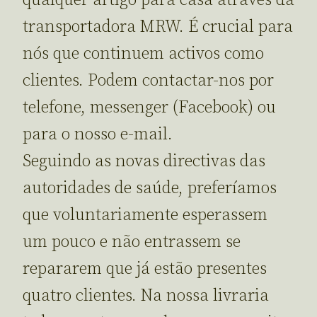
transportadora MRW. É crucial para
nós que continuem activos como
clientes. Podem contactar-nos por
telefone, messenger (Facebook) ou
para o nosso e-mail.
Seguindo as novas directivas das
autoridades de saúde, preferíamos
que voluntariamente esperassem
um pouco e não entrassem se
repararem que já estão presentes
quatro clientes. Na nossa livraria