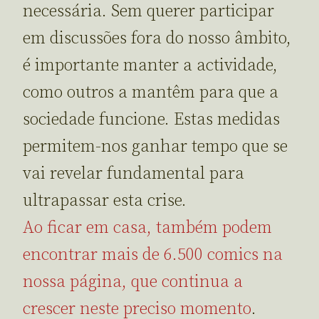
necessária. Sem querer participar
em discussões fora do nosso âmbito,
é importante manter a actividade,
como outros a mantêm para que a
sociedade funcione. Estas medidas
permitem-nos ganhar tempo que se
vai revelar fundamental para
ultrapassar esta crise.
Ao ficar em casa, também podem
encontrar mais de 6.500 comics na
nossa página, que continua a
crescer neste preciso momento
.