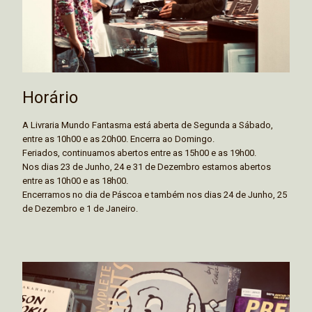
Horário
A Livraria Mundo Fantasma está aberta de Segunda a Sábado,
entre as 10h00 e as 20h00. Encerra ao Domingo.
Feriados, continuamos abertos entre as 15h00 e as 19h00.
Nos dias 23 de Junho, 24 e 31 de Dezembro estamos abertos
entre as 10h00 e as 18h00.
Encerramos no dia de Páscoa e também nos dias 24 de Junho, 25
de Dezembro e 1 de Janeiro.