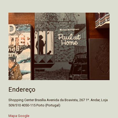
Endereço
Shopping Center Brasília Avenida da Boavista, 267 1º. Andar, Loja
509/510 4050-115 Porto (Portugal)
Mapa Google