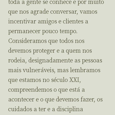
toda a gente se conhece e por muito
que nos agrade conversar, vamos
incentivar amigos e clientes a
permanecer pouco tempo.
Consideramos que todos nos
devemos proteger e a quem nos
rodeia, designadamente as pessoas
mais vulneráveis, mas lembramos
que estamos no século XXI,
compreendemos o que está a
acontecer e o que devemos fazer, os
cuidados a ter e a disciplina