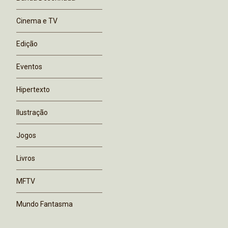
Cinema e TV
Edição
Eventos
Hipertexto
Ilustração
Jogos
Livros
MFTV
Mundo Fantasma