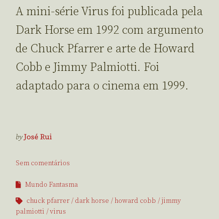
A mini-série Virus foi publicada pela
Dark Horse em 1992 com argumento
de Chuck Pfarrer e arte de Howard
Cobb e Jimmy Palmiotti. Foi
adaptado para o cinema em 1999.
by
José Rui
Sem comentários
Mundo Fantasma
chuck pfarrer
dark horse
howard cobb
jimmy
palmiotti
virus