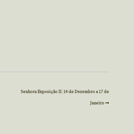
Senhora Exposição II: 14 de Dezembro a 17 de
Janeiro