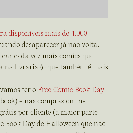
ra disponíveis mais de 4.000
quando desaparecer já não volta.
car cada vez mais comics que
 na livraria (o que também é mais
 vamos ter o
Free Comic Book Day
book) e nas compras online
rátis por cliente (a maior parte
ic Book Day de Halloween que não