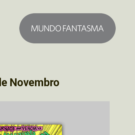
de Novembro