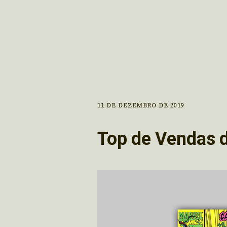
11 DE DEZEMBRO DE 2019
Top de Vendas 