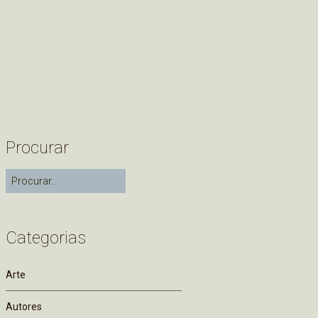
Procurar
Categorias
Arte
Autores