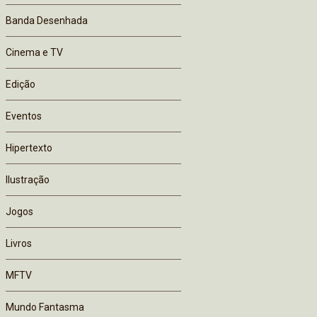
Banda Desenhada
Cinema e TV
Edição
Eventos
Hipertexto
Ilustração
Jogos
Livros
MFTV
Mundo Fantasma