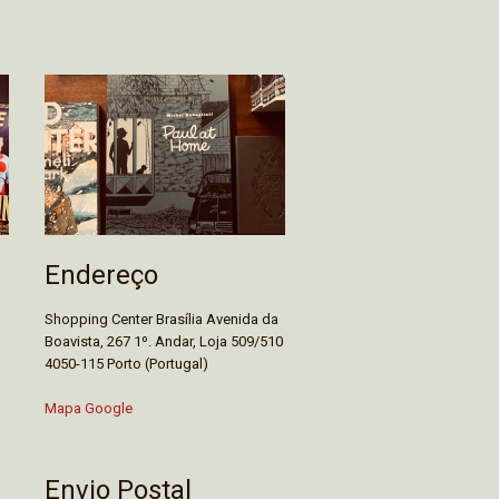
Endereço
Shopping Center Brasília Avenida da
Boavista, 267 1º. Andar, Loja 509/510
4050-115 Porto (Portugal)
Mapa Google
Envio Postal