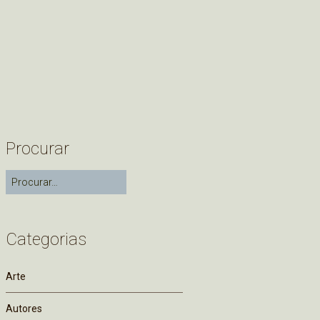
Procurar
Categorias
Arte
Autores