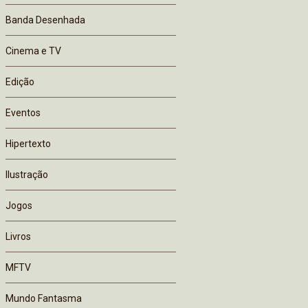
Banda Desenhada
Cinema e TV
Edição
Eventos
Hipertexto
Ilustração
Jogos
Livros
MFTV
Mundo Fantasma