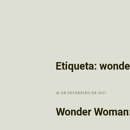
Etiqueta:
wonde
20 DE FEVEREIRO DE 2017
Wonder Woman: