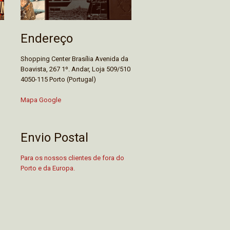
Endereço
Shopping Center Brasília Avenida da
Boavista, 267 1º. Andar, Loja 509/510
4050-115 Porto (Portugal)
Mapa Google
Envio Postal
Para os nossos clientes de fora do
Porto e da Europa.