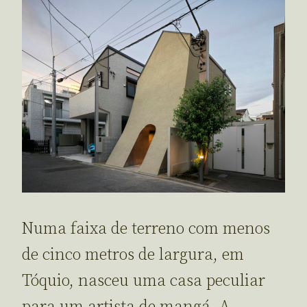
Numa faixa de terreno com menos
de cinco metros de largura, em
Tóquio, nasceu uma casa peculiar
para um artista de mangá. A