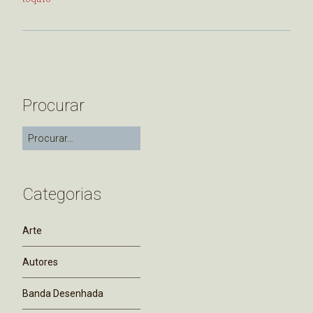
Procurar
Categorias
Arte
Autores
Banda Desenhada