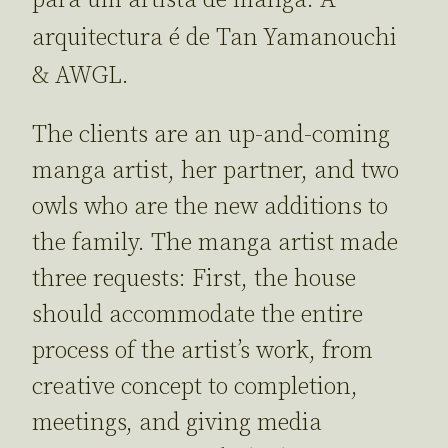
arquitectura é de Tan Yamanouchi
& AWGL.
The clients are an up-and-coming
manga artist, her partner, and two
owls who are the new additions to
the family. The manga artist made
three requests: First, the house
should accommodate the entire
process of the artist’s work, from
creative concept to completion,
meetings, and giving media