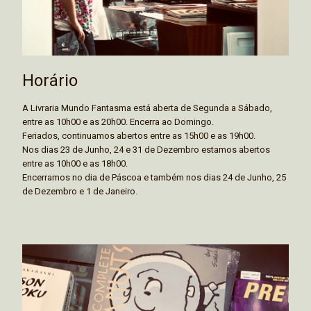
Horário
A Livraria Mundo Fantasma está aberta de Segunda a Sábado,
entre as 10h00 e as 20h00. Encerra ao Domingo.
Feriados, continuamos abertos entre as 15h00 e as 19h00.
Nos dias 23 de Junho, 24 e 31 de Dezembro estamos abertos
entre as 10h00 e as 18h00.
Encerramos no dia de Páscoa e também nos dias 24 de Junho, 25
de Dezembro e 1 de Janeiro.