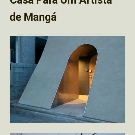
de Mangá