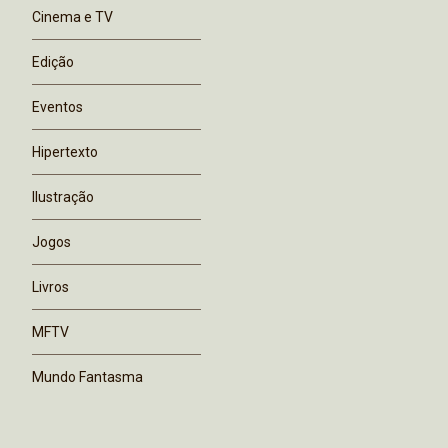
Cinema e TV
Edição
Eventos
Hipertexto
Ilustração
Jogos
Livros
MFTV
Mundo Fantasma