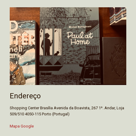
Endereço
Shopping Center Brasília Avenida da Boavista, 267 1º. Andar, Loja
509/510 4050-115 Porto (Portugal)
Mapa Google