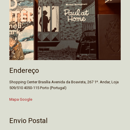
Endereço
Shopping Center Brasília Avenida da Boavista, 267 1º. Andar, Loja
509/510 4050-115 Porto (Portugal)
Mapa Google
Envio Postal