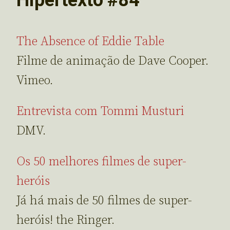
The Absence of Eddie Table
Filme de animação de Dave Cooper.
Vimeo.
Entrevista com Tommi Musturi
DMV.
Os 50 melhores filmes de super-
heróis
Já há mais de 50 filmes de super-
heróis! the Ringer.