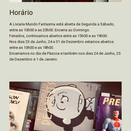
Horário
A Livraria Mundo Fantasma está aberta de Segunda a Sábado,
entre as 10h00 e as 20h00. Encerra ao Domingo.
Feriados, continuamos abertos entre as 15h00 e as 19h00.
Nos dias 23 de Junho, 24 e 31 de Dezembro estamos abertos
entre as 10h00 e as 18h00.
Encerramos no dia de Páscoa e também nos dias 24 de Junho, 25
de Dezembro e 1 de Janeiro.