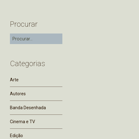
Procurar
Categorias
Arte
Autores
Banda Desenhada
Cinema e TV
Edição