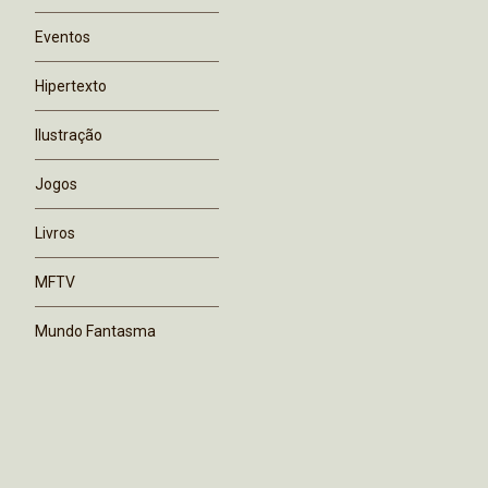
Eventos
Hipertexto
Ilustração
Jogos
Livros
MFTV
Mundo Fantasma