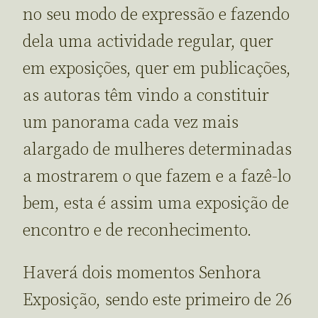
no seu modo de expressão e fazendo
dela uma actividade regular, quer
em exposições, quer em publicações,
as autoras têm vindo a constituir
um panorama cada vez mais
alargado de mulheres determinadas
a mostrarem o que fazem e a fazê-lo
bem, esta é assim uma exposição de
encontro e de reconhecimento.
Haverá dois momentos Senhora
Exposição, sendo este primeiro de 26