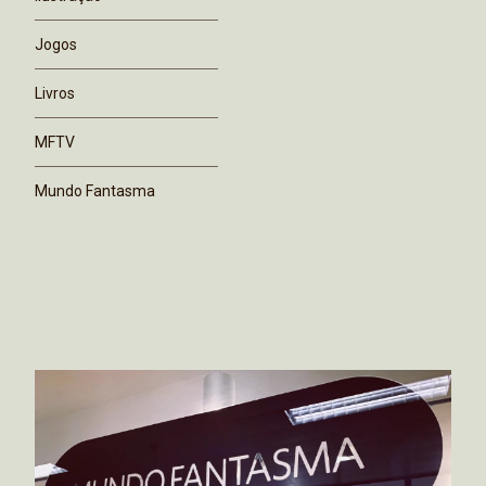
Jogos
Livros
MFTV
Mundo Fantasma