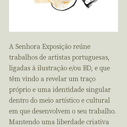
A Senhora Exposição reúne
trabalhos de artistas portuguesas,
ligadas à ilustração e/ou BD, e que
têm vindo a revelar um traço
próprio e uma identidade singular
dentro do meio artístico e cultural
em que desenvolvem o seu trabalho.
Mantendo uma liberdade criativa