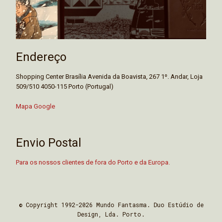
Endereço
Shopping Center Brasília Avenida da Boavista, 267 1º. Andar, Loja
509/510 4050-115 Porto (Portugal)
Mapa Google
Envio Postal
Para os nossos clientes de fora do Porto e da Europa.
© Copyright 1992-2026 Mundo Fantasma. Duo Estúdio de
Design, Lda. Porto.