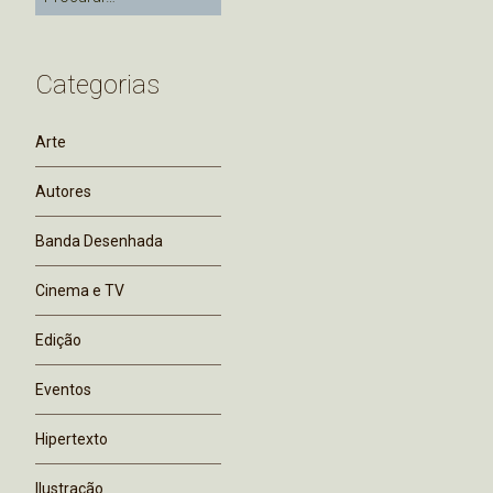
Categorias
Arte
Autores
Banda Desenhada
Cinema e TV
Edição
Eventos
Hipertexto
Ilustração