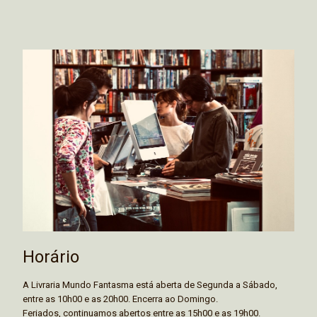
Horário
A Livraria Mundo Fantasma está aberta de Segunda a Sábado,
entre as 10h00 e as 20h00. Encerra ao Domingo.
Feriados, continuamos abertos entre as 15h00 e as 19h00.