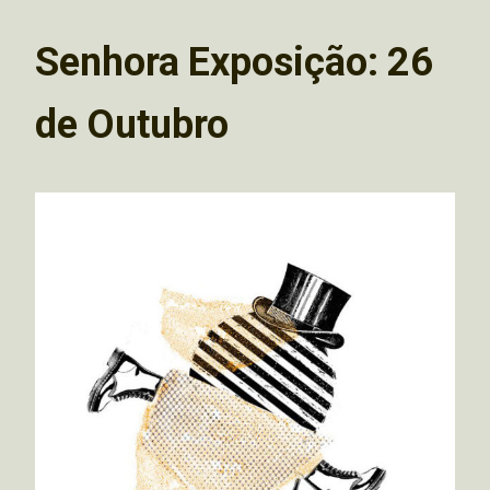
Senhora Exposição: 26
de Outubro