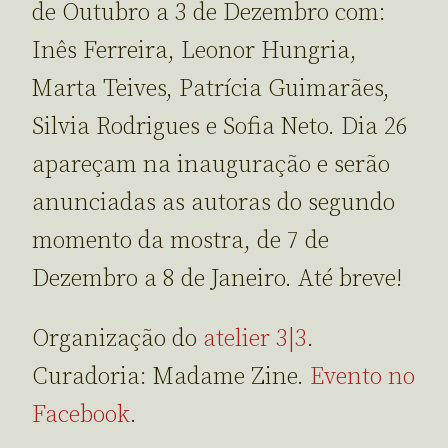
de Outubro a 3 de Dezembro com:
Inês Ferreira, Leonor Hungria,
Marta Teives, Patrícia Guimarães,
Silvia Rodrigues e Sofia Neto. Dia 26
apareçam na inauguração e serão
anunciadas as autoras do segundo
momento da mostra, de 7 de
Dezembro a 8 de Janeiro. Até breve!
Organização do
atelier 3|3
.
Curadoria: Madame Zine.
Evento no
Facebook
.