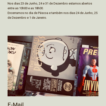
Nos dias 23 de Junho, 24 e 31 de Dezembro estamos abertos
entre as 10h00 e as 18h00.
Encerramos no dia de Páscoa e também nos dias 24 de Junho, 25
de Dezembro e 1 de Janeiro.
E-Mail