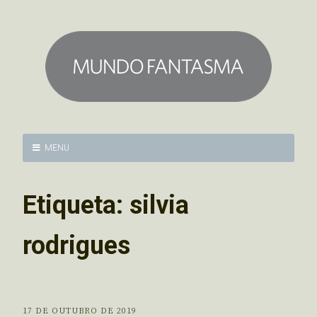
MENU
Etiqueta:
silvia
rodrigues
17 DE OUTUBRO DE 2019