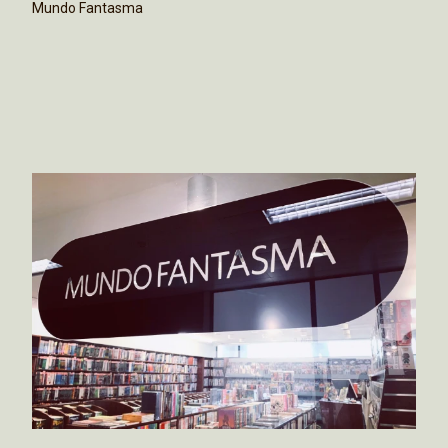
Mundo Fantasma