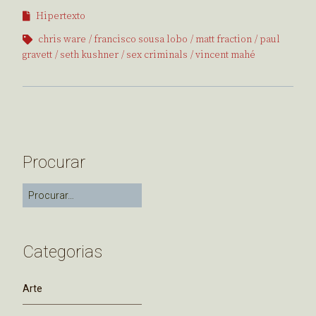
Hipertexto
chris ware
francisco sousa lobo
matt fraction
paul
gravett
seth kushner
sex criminals
vincent mahé
Procurar
Categorias
Arte