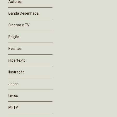
Autores
Banda Desenhada
Cinema e TV
Edição
Eventos
Hipertexto
Ilustração
Jogos
Livros
MFTV