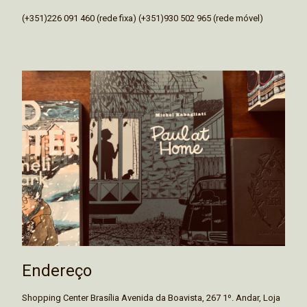
(+351)226 091 460 (rede fixa) (+351)930 502 965 (rede móvel)
Endereço
Shopping Center Brasília Avenida da Boavista, 267 1º. Andar, Loja