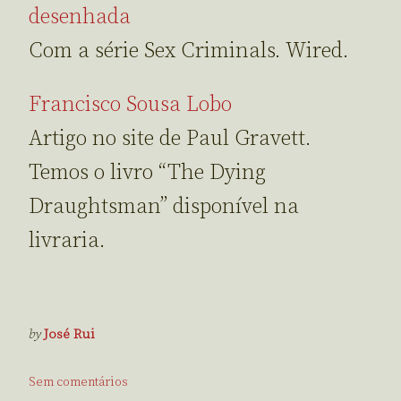
desenhada
Com a série Sex Criminals. Wired.
Francisco Sousa Lobo
Artigo no site de Paul Gravett.
Temos o livro “The Dying
Draughtsman” disponível na
livraria.
by
José Rui
Sem comentários