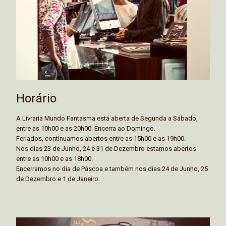
Horário
A Livraria Mundo Fantasma está aberta de Segunda a Sábado,
entre as 10h00 e as 20h00. Encerra ao Domingo.
Feriados, continuamos abertos entre as 15h00 e as 19h00.
Nos dias 23 de Junho, 24 e 31 de Dezembro estamos abertos
entre as 10h00 e as 18h00.
Encerramos no dia de Páscoa e também nos dias 24 de Junho, 25
de Dezembro e 1 de Janeiro.