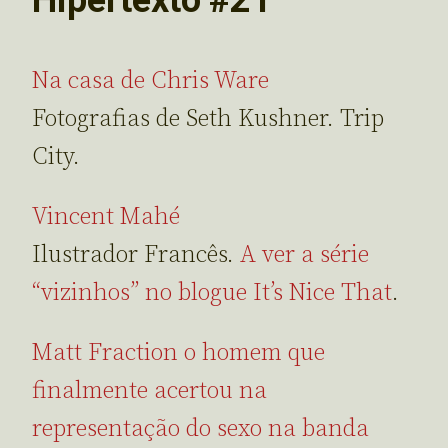
Na casa de Chris Ware
Fotografias de Seth Kushner. Trip
City.
Vincent Mahé
Ilustrador Francês.
A ver a série
“vizinhos” no blogue It’s Nice That
.
Matt Fraction o homem que
finalmente acertou na
representação do sexo na banda