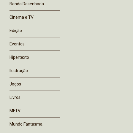
Banda Desenhada
Cinema e TV
Edição
Eventos
Hipertexto
Ilustração
Jogos
Livros
MFTV
Mundo Fantasma