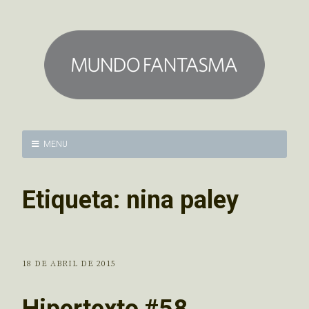
MENU
Etiqueta:
nina paley
18 DE ABRIL DE 2015
Hipertexto #58