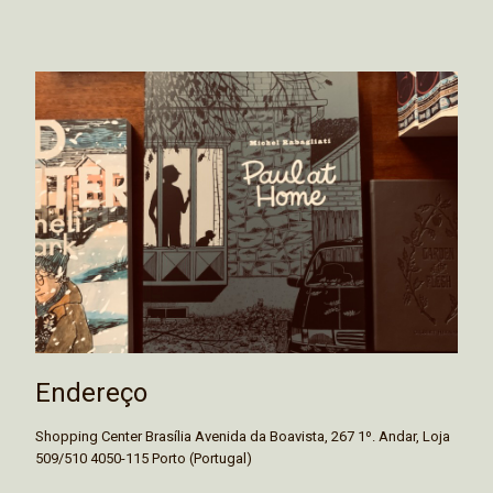
Endereço
Shopping Center Brasília Avenida da Boavista, 267 1º. Andar, Loja
509/510 4050-115 Porto (Portugal)