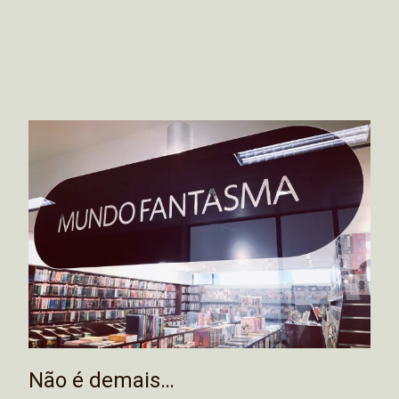
Não é demais…