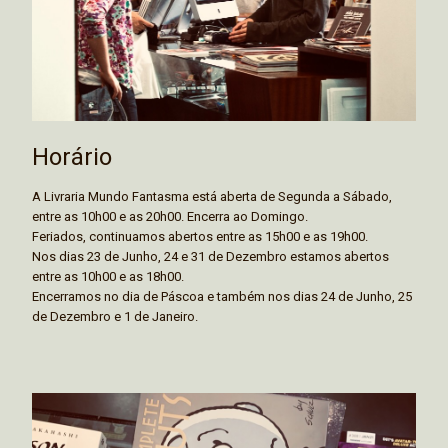
Horário
A Livraria Mundo Fantasma está aberta de Segunda a Sábado,
entre as 10h00 e as 20h00. Encerra ao Domingo.
Feriados, continuamos abertos entre as 15h00 e as 19h00.
Nos dias 23 de Junho, 24 e 31 de Dezembro estamos abertos
entre as 10h00 e as 18h00.
Encerramos no dia de Páscoa e também nos dias 24 de Junho, 25
de Dezembro e 1 de Janeiro.