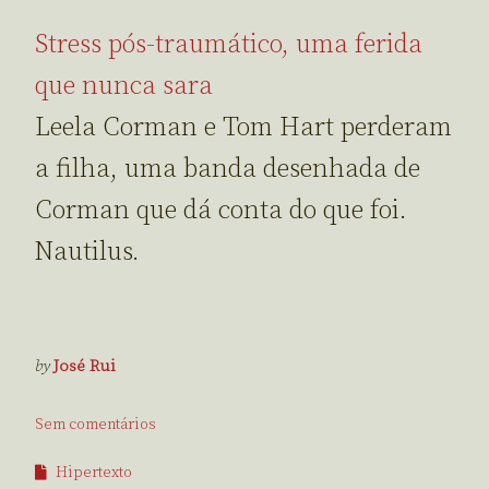
Stress pós-traumático, uma ferida
que nunca sara
Leela Corman e Tom Hart perderam
a filha, uma banda desenhada de
Corman que dá conta do que foi.
Nautilus.
by
José Rui
Sem comentários
Hipertexto