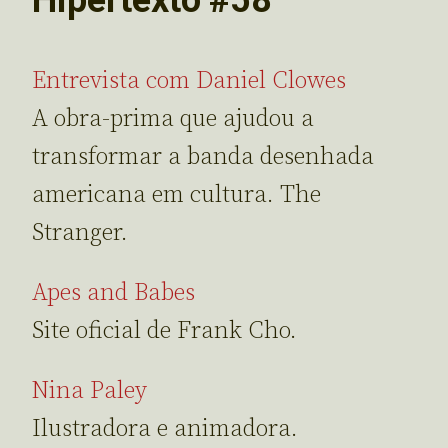
Entrevista com Daniel Clowes
A obra-prima que ajudou a
transformar a banda desenhada
americana em cultura. The
Stranger.
Apes and Babes
Site oficial de Frank Cho.
Nina Paley
Ilustradora e animadora.