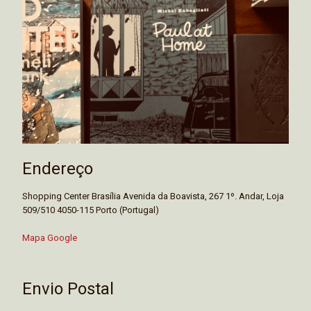
Endereço
Shopping Center Brasília Avenida da Boavista, 267 1º. Andar, Loja
509/510 4050-115 Porto (Portugal)
Mapa Google
Envio Postal