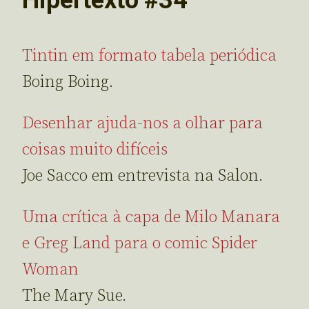
Tintin em formato tabela periódica
Boing Boing.
Desenhar ajuda-nos a olhar para
coisas muito difíceis
Joe Sacco em entrevista na Salon.
Uma crítica à capa de Milo Manara
e Greg Land para o comic Spider
Woman
The Mary Sue.