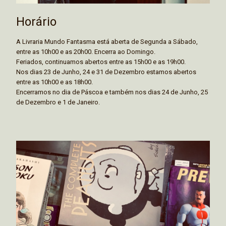
Horário
A Livraria Mundo Fantasma está aberta de Segunda a Sábado,
entre as 10h00 e as 20h00. Encerra ao Domingo.
Feriados, continuamos abertos entre as 15h00 e as 19h00.
Nos dias 23 de Junho, 24 e 31 de Dezembro estamos abertos
entre as 10h00 e as 18h00.
Encerramos no dia de Páscoa e também nos dias 24 de Junho, 25
de Dezembro e 1 de Janeiro.