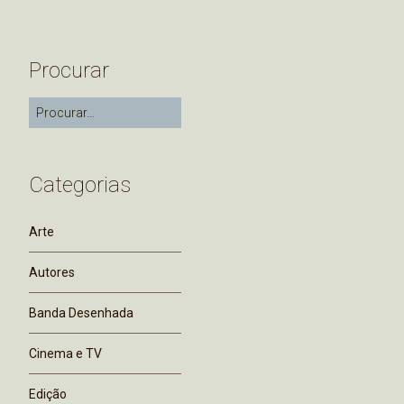
Procurar
Categorias
Arte
Autores
Banda Desenhada
Cinema e TV
Edição