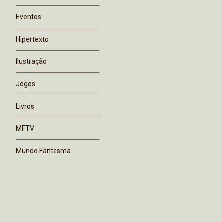
Eventos
Hipertexto
Ilustração
Jogos
Livros
MFTV
Mundo Fantasma