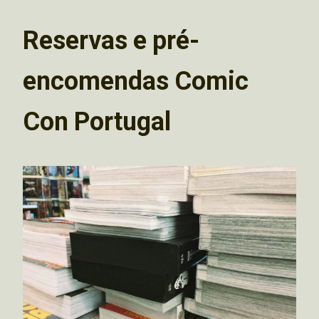
Reservas e pré-
encomendas Comic
Con Portugal