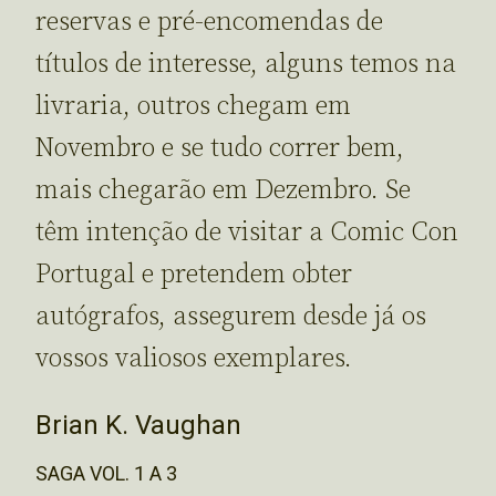
reservas e pré-encomendas de
títulos de interesse, alguns temos na
livraria, outros chegam em
Novembro e se tudo correr bem,
mais chegarão em Dezembro. Se
têm intenção de visitar a Comic Con
Portugal e pretendem obter
autógrafos, assegurem desde já os
vossos valiosos exemplares.
Brian K. Vaughan
SAGA VOL. 1 A 3