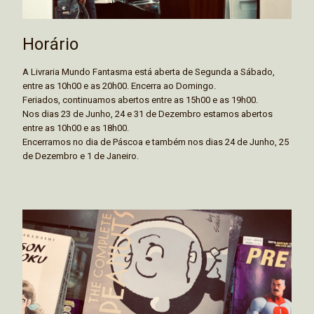
Horário
A Livraria Mundo Fantasma está aberta de Segunda a Sábado,
entre as 10h00 e as 20h00. Encerra ao Domingo.
Feriados, continuamos abertos entre as 15h00 e as 19h00.
Nos dias 23 de Junho, 24 e 31 de Dezembro estamos abertos
entre as 10h00 e as 18h00.
Encerramos no dia de Páscoa e também nos dias 24 de Junho, 25
de Dezembro e 1 de Janeiro.