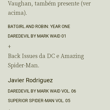
Vaughan, também presente (ver
acima).
BATGIRL AND ROBIN: YEAR ONE
DAREDEVIL BY MARK WAID 01
+
Back Issues da DC e Amazing
Spider-Man.
Javier Rodriguez
DAREDEVIL BY MARK WAID VOL. 06
SUPERIOR SPIDER-MAN VOL. 05