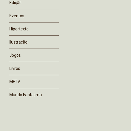
Edição
Eventos
Hipertexto
Ilustração
Jogos
Livros
MFTV
Mundo Fantasma