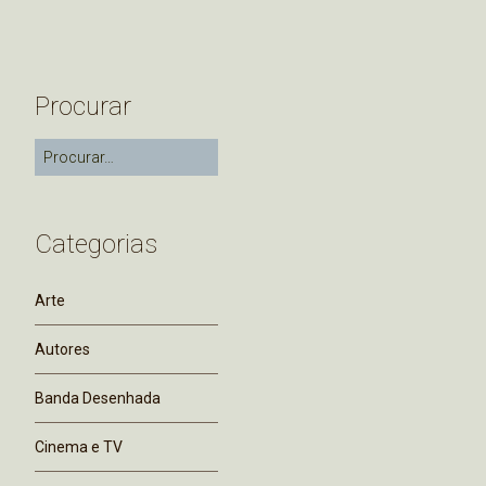
Procurar
Categorias
Arte
Autores
Banda Desenhada
Cinema e TV