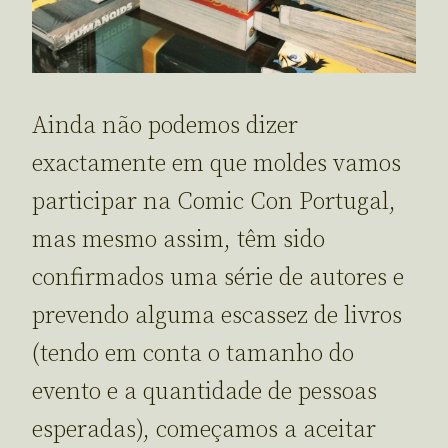
Ainda não podemos dizer
exactamente em que moldes vamos
participar na Comic Con Portugal,
mas mesmo assim, têm sido
confirmados uma série de autores e
prevendo alguma escassez de livros
(tendo em conta o tamanho do
evento e a quantidade de pessoas
esperadas), começamos a aceitar