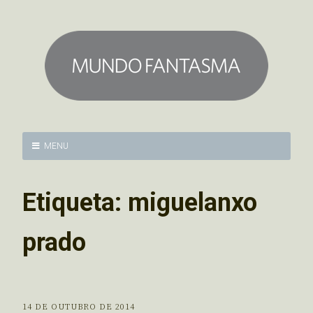
MENU
Etiqueta:
miguelanxo
prado
14 DE OUTUBRO DE 2014