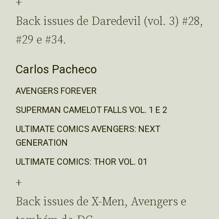
+
Back issues de Daredevil (vol. 3) #28,
#29 e #34.
Carlos Pacheco
AVENGERS FOREVER
SUPERMAN CAMELOT FALLS VOL. 1 E 2
ULTIMATE COMICS AVENGERS: NEXT
GENERATION
ULTIMATE COMICS: THOR VOL. 01
+
Back issues de X-Men, Avengers e