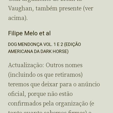
Vaughan, também presente (ver
acima).
Filipe Melo et al
DOG MENDONÇA VOL. 1 E 2 (EDIÇÃO
AMERICANA DA DARK HORSE)
Actualização: Outros nomes
(incluindo os que retiramos)
teremos que deixar para o anúncio
oficial, porque não estão
confirmados pela organização (e