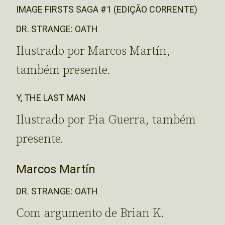
IMAGE FIRSTS SAGA #1 (EDIÇÃO CORRENTE)
DR. STRANGE: OATH
Ilustrado por Marcos Martín,
também presente.
Y, THE LAST MAN
Ilustrado por Pia Guerra, também
presente.
Marcos Martín
DR. STRANGE: OATH
Com argumento de Brian K.