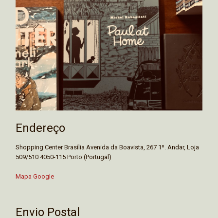
Endereço
Shopping Center Brasília Avenida da Boavista, 267 1º. Andar, Loja
509/510 4050-115 Porto (Portugal)
Mapa Google
Envio Postal