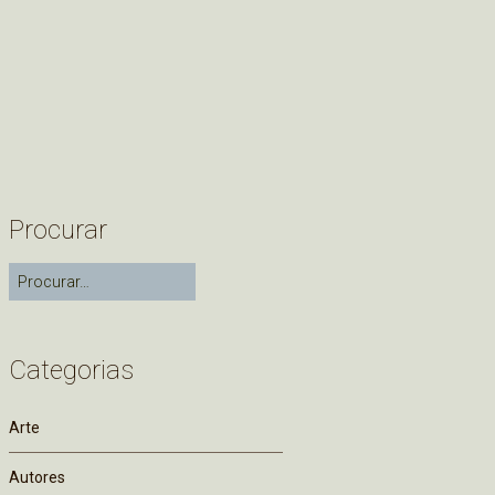
Procurar
Categorias
Arte
Autores