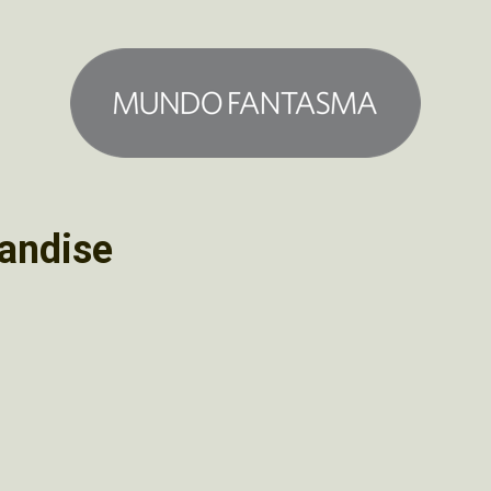
andise