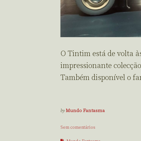
O Tintim está de volta 
impressionante colecção 
Também disponível o fa
by
Mundo Fantasma
Sem comentários