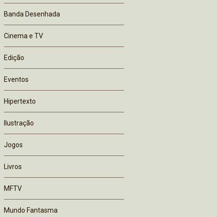
Banda Desenhada
Cinema e TV
Edição
Eventos
Hipertexto
Ilustração
Jogos
Livros
MFTV
Mundo Fantasma