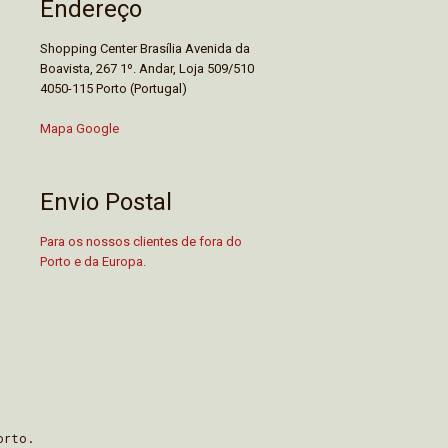
Endereço
Shopping Center Brasília Avenida da
Boavista, 267 1º. Andar, Loja 509/510
4050-115 Porto (Portugal)
Mapa Google
Envio Postal
Para os nossos clientes de fora do
Porto e da Europa.
orto.