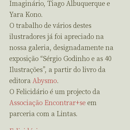
Imaginário, Tiago Albuquerque e
Yara Kono.
O trabalho de vários destes
ilustradores já foi apreciado na
nossa galeria, designadamente na
exposição “Sérgio Godinho e as 40
Ilustrações”, a partir do livro da
editora
Abysmo
.
O Felicidário é um projecto da
Associação Encontrar+se
em
parceria com a Lintas.