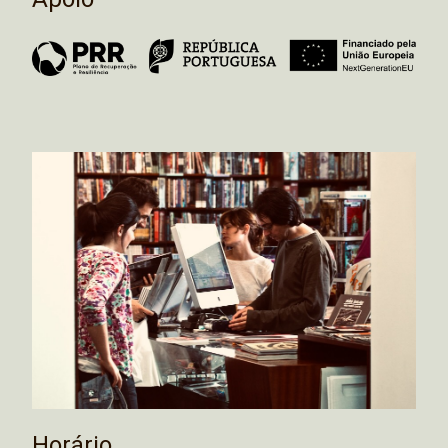
Horário