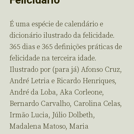
É uma espécie de calendário e
dicionário ilustrado da felicidade.
365 dias e 365 definições práticas de
felicidade na terceira idade.
Ilustrado por (para já) Afonso Cruz,
André Letria e Ricardo Henriques,
André da Loba, Aka Corleone,
Bernardo Carvalho, Carolina Celas,
Irmão Lucia, Júlio Dolbeth,
Madalena Matoso, Maria