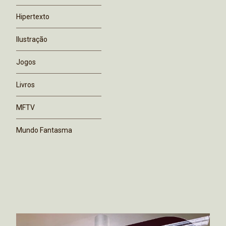
Hipertexto
Ilustração
Jogos
Livros
MFTV
Mundo Fantasma