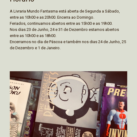
A Livraria Mundo Fantasma está aberta de Segunda a Sábado,
entre as 10h00 e as 20h00. Encerra ao Domingo.
Feriados, continuamos abertos entre as 15h00 e as 19h00.
Nos dias 23 de Junho, 24 e 31 de Dezembro estamos abertos
entre as 10h00 e as 18h00.
Encerramos no dia de Páscoa e também nos dias 24 de Junho, 25
de Dezembro e 1 de Janeiro.