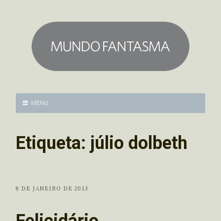
MENU
Etiqueta:
júlio dolbeth
8 DE JANEIRO DE 2013
Felicidário