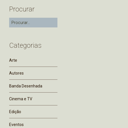
Procurar
Categorias
Arte
Autores
Banda Desenhada
Cinema e TV
Edição
Eventos