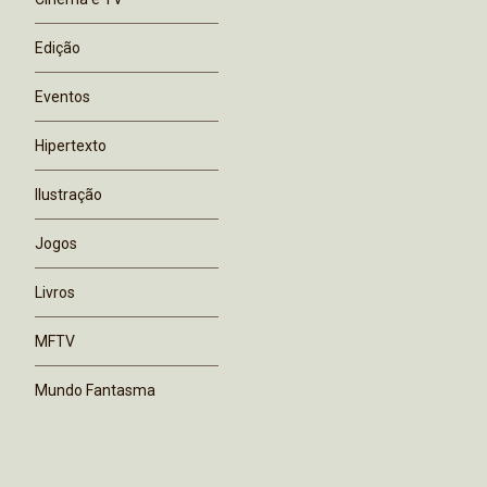
Edição
Eventos
Hipertexto
Ilustração
Jogos
Livros
MFTV
Mundo Fantasma