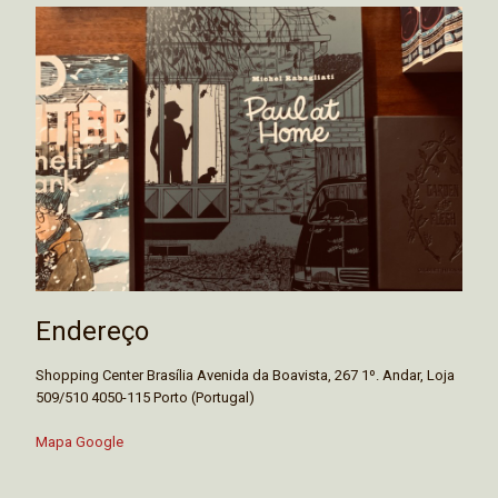
Endereço
Shopping Center Brasília Avenida da Boavista, 267 1º. Andar, Loja
509/510 4050-115 Porto (Portugal)
Mapa Google