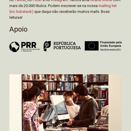
mais de 20.000 títulos. Podem inscrever-se na nossa
mailing list
(no Substack)
que daqui não receberão muitos mails. Boas
leituras!
Apoio