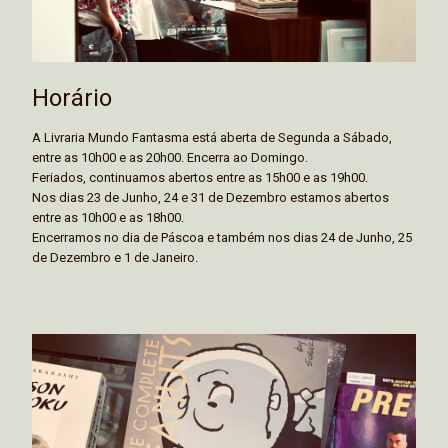
Horário
A Livraria Mundo Fantasma está aberta de Segunda a Sábado,
entre as 10h00 e as 20h00. Encerra ao Domingo.
Feriados, continuamos abertos entre as 15h00 e as 19h00.
Nos dias 23 de Junho, 24 e 31 de Dezembro estamos abertos
entre as 10h00 e as 18h00.
Encerramos no dia de Páscoa e também nos dias 24 de Junho, 25
de Dezembro e 1 de Janeiro.