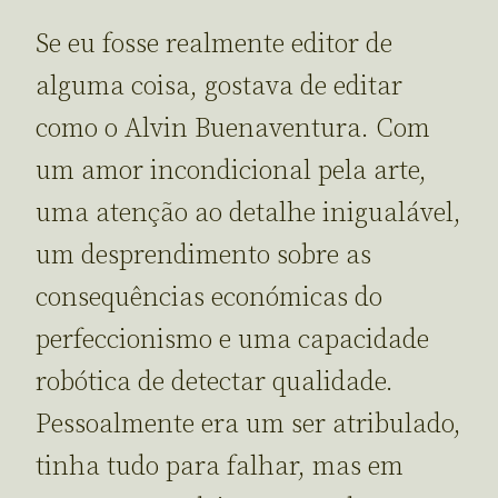
Se eu fosse realmente editor de
alguma coisa, gostava de editar
como o Alvin Buenaventura. Com
um amor incondicional pela arte,
uma atenção ao detalhe inigualável,
um desprendimento sobre as
consequências económicas do
perfeccionismo e uma capacidade
robótica de detectar qualidade.
Pessoalmente era um ser atribulado,
tinha tudo para falhar, mas em