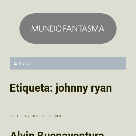
MENU
Etiqueta:
johnny ryan
17 DE FEVEREIRO DE 2016
Alvin Buenaventura