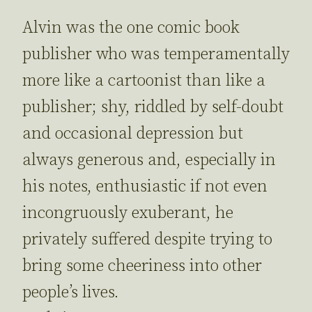
Alvin was the one comic book
publisher who was temperamentally
more like a cartoonist than like a
publisher; shy, riddled by self-doubt
and occasional depression but
always generous and, especially in
his notes, enthusiastic if not even
incongruously exuberant, he
privately suffered despite trying to
bring some cheeriness into other
people’s lives.