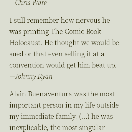
—
Chris Ware
I still remember how nervous he
was printing The Comic Book
Holocaust. He thought we would be
sued or that even selling it at a
convention would get him beat up.
—
Johnny Ryan
Alvin Buenaventura was the most
important person in my life outside
my immediate family. (…) he was
inexplicable, the most singular