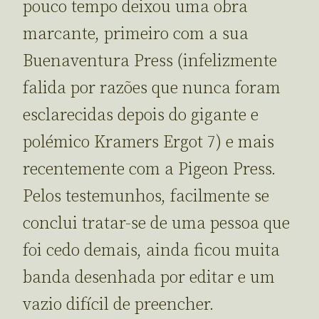
pouco tempo deixou uma obra
marcante, primeiro com a sua
Buenaventura Press (infelizmente
falida por razões que nunca foram
esclarecidas depois do gigante e
polémico Kramers Ergot 7) e mais
recentemente com a Pigeon Press.
Pelos testemunhos, facilmente se
conclui tratar-se de uma pessoa que
foi cedo demais, ainda ficou muita
banda desenhada por editar e um
vazio difícil de preencher.