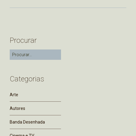
Procurar
Categorias
Arte
Autores
Banda Desenhada
Cinema e TV