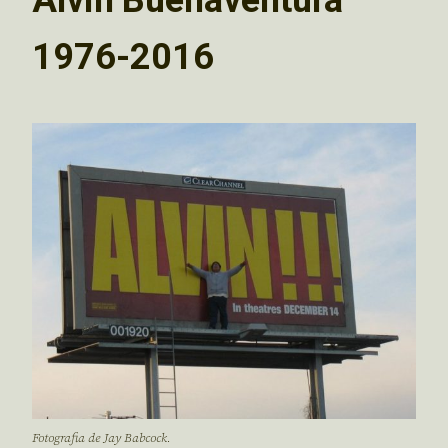
1976-2016
Fotografia de Jay Babcock.