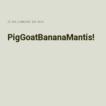
22 DE JANEIRO DE 2013
PigGoatBananaMantis!