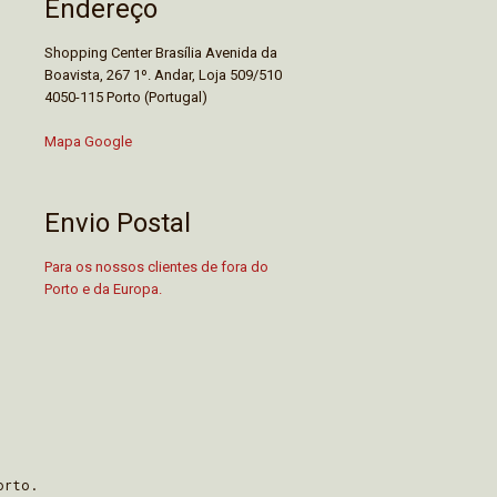
Endereço
Shopping Center Brasília Avenida da
Boavista, 267 1º. Andar, Loja 509/510
4050-115 Porto (Portugal)
Mapa Google
Envio Postal
Para os nossos clientes de fora do
Porto e da Europa.
orto.