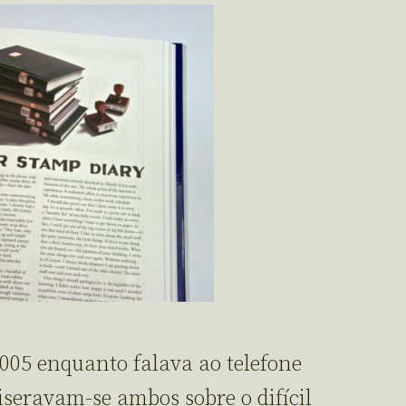
2005 enquanto falava ao telefone
seravam-se ambos sobre o difícil