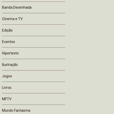
Banda Desenhada
Cinema e TV
Edição
Eventos
Hipertexto
Ilustração
Jogos
Livros
MFTV
Mundo Fantasma