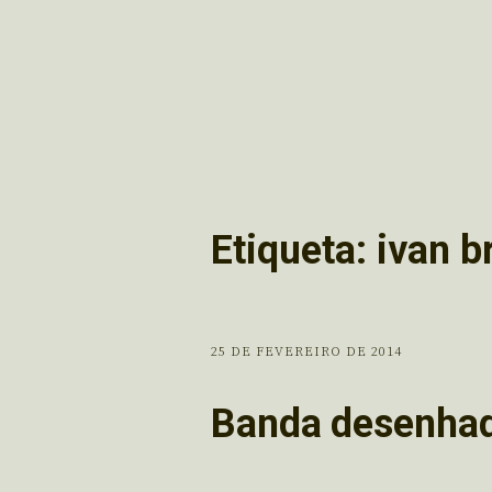
Etiqueta:
ivan b
25 DE FEVEREIRO DE 2014
Banda desenha