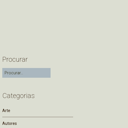
Procurar
Categorias
Arte
Autores