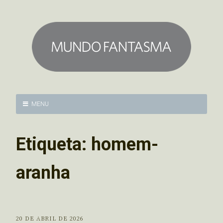
MENU
Etiqueta:
homem-
aranha
20 DE ABRIL DE 2026