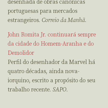
desenhada de obras canónicas
portuguesas para mercados
estrangeiros.
Correio da Manhã
.
John Romita Jr. continuará sempre
da cidade do Homem-Aranha e do
Demolidor
Perfil do desenhador da Marvel há
quatro décadas, ainda nova-
iorquino, escrito a propósito do seu
trabalho recente.
SAPO
.