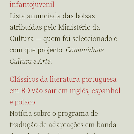
infantojuvenil
Lista anunciada das bolsas
atribuídas pelo Ministério da
Cultura — quem foi seleccionado e
com que projecto.
Comunidade
Cultura e Arte
.
Clássicos da literatura portuguesa
em BD vão sair em inglês, espanhol
e polaco
Notícia sobre o programa de
tradução de adaptações em banda