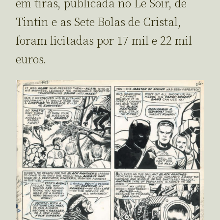
em tiras, publicada no Le Soir, de
Tintin e as Sete Bolas de Cristal,
foram licitadas por 17 mil e 22 mil
euros.