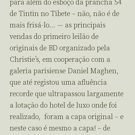
para além do esboço da prancha 54
de Tintin no Tibete – não, não é de
mais frisá-lo… — as principais
vendas do primeiro leilão de
originais de BD organizado pela
Christie’s, em cooperação com a
galeria parisiense Daniel Maghen,
que até registou uma afluência
recorde que ultrapassou largamente
a lotação do hotel de luxo onde foi
realizado, foram a capa original – e
neste caso é mesmo a capa! – de