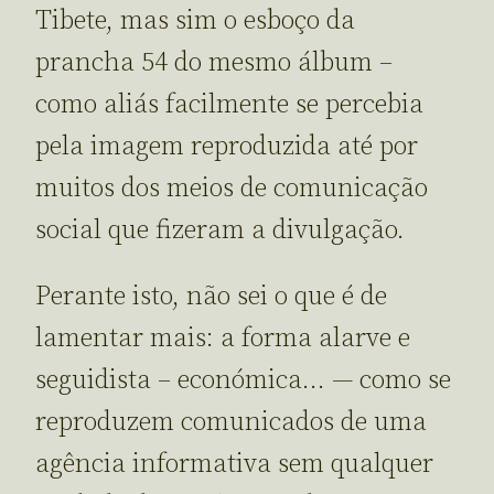
Tibete, mas sim o esboço da
prancha 54 do mesmo álbum –
como aliás facilmente se percebia
pela imagem reproduzida até por
muitos dos meios de comunicação
social que fizeram a divulgação.
Perante isto, não sei o que é de
lamentar mais: a forma alarve e
seguidista – económica… — como se
reproduzem comunicados de uma
agência informativa sem qualquer