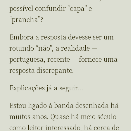
possível confundir “capa” e
“prancha”?
Embora a resposta devesse ser um
rotundo “não”, a realidade —
portuguesa, recente — fornece uma
resposta discrepante.
Explicações já a seguir…
Estou ligado à banda desenhada há
muitos anos. Quase há meio século
como leitor interessado, há cerca de