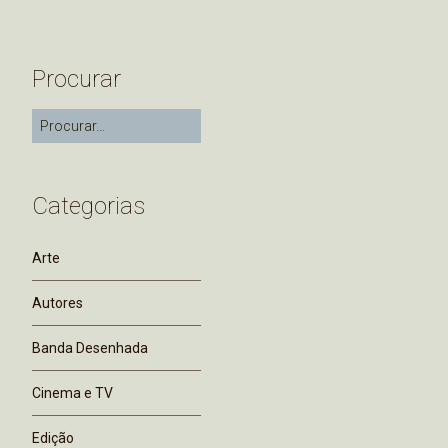
Procurar
Categorias
Arte
Autores
Banda Desenhada
Cinema e TV
Edição