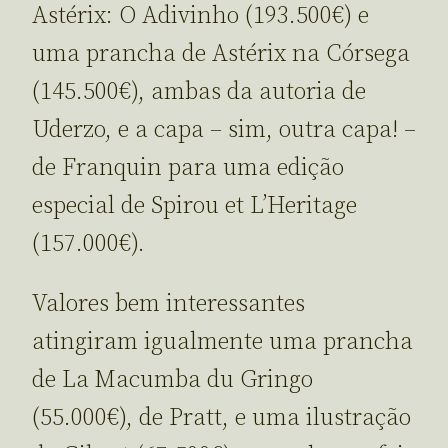
Astérix: O Adivinho (193.500€) e
uma prancha de Astérix na Córsega
(145.500€), ambas da autoria de
Uderzo, e a capa – sim, outra capa! –
de Franquin para uma edição
especial de Spirou et L’Heritage
(157.000€).
Valores bem interessantes
atingiram igualmente uma prancha
de La Macumba du Gringo
(55.000€), de Pratt, e uma ilustração