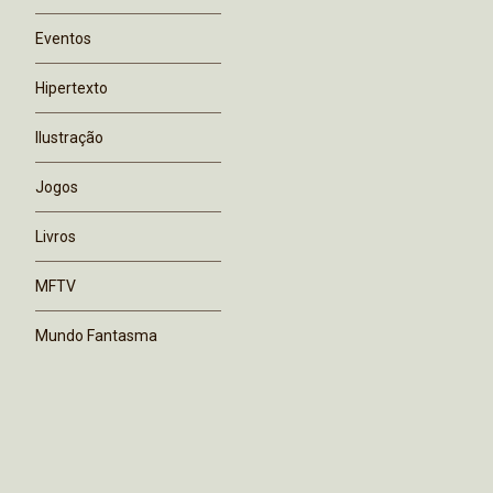
Eventos
Hipertexto
Ilustração
Jogos
Livros
MFTV
Mundo Fantasma