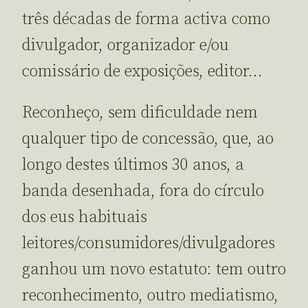
três décadas de forma activa como
divulgador, organizador e/ou
comissário de exposições, editor…
Reconheço, sem dificuldade nem
qualquer tipo de concessão, que, ao
longo destes últimos 30 anos, a
banda desenhada, fora do círculo
dos eus habituais
leitores/consumidores/divulgadores
ganhou um novo estatuto: tem outro
reconhecimento, outro mediatismo,