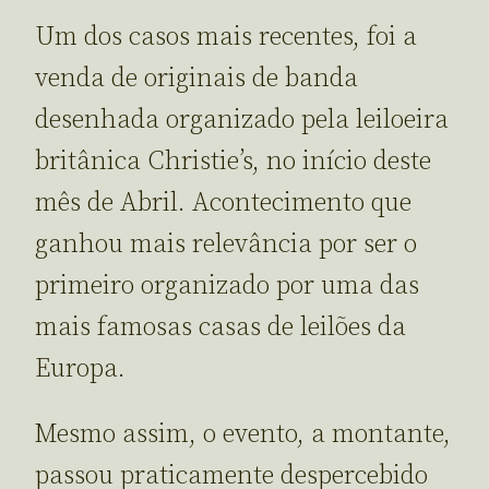
Um dos casos mais recentes, foi a
venda de originais de banda
desenhada organizado pela leiloeira
britânica Christie’s, no início deste
mês de Abril. Acontecimento que
ganhou mais relevância por ser o
primeiro organizado por uma das
mais famosas casas de leilões da
Europa.
Mesmo assim, o evento, a montante,
passou praticamente despercebido