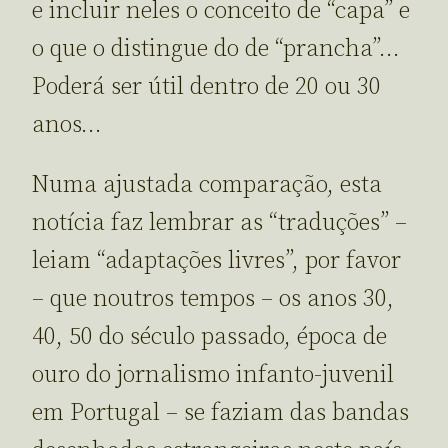
e incluir neles o conceito de “capa” e
o que o distingue do de “prancha”…
Poderá ser útil dentro de 20 ou 30
anos…
Numa ajustada comparação, esta
notícia faz lembrar as “traduções” –
leiam “adaptações livres”, por favor
– que noutros tempos – os anos 30,
40, 50 do século passado, época de
ouro do jornalismo infanto-juvenil
em Portugal – se faziam das bandas