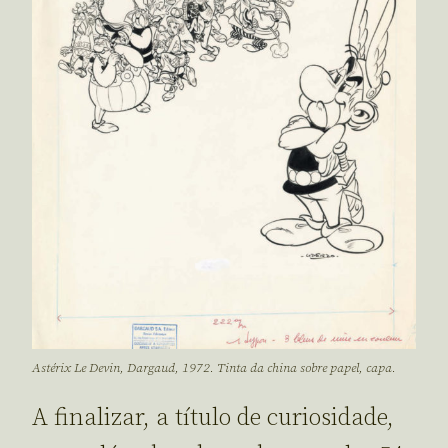
Astérix Le Devin, Dargaud, 1972. Tinta da china sobre papel, capa.
A finalizar, a título de curiosidade,