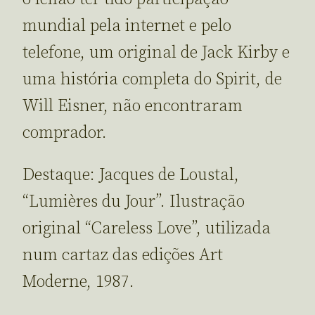
mundial pela internet e pelo
telefone, um original de Jack Kirby e
uma história completa do Spirit, de
Will Eisner, não encontraram
comprador.
Destaque: Jacques de Loustal,
“Lumières du Jour”. Ilustração
original “Careless Love”, utilizada
num cartaz das edições Art
Moderne, 1987.