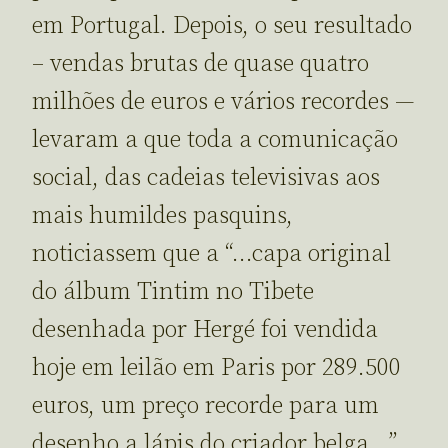
em Portugal. Depois, o seu resultado
– vendas brutas de quase quatro
milhões de euros e vários recordes —
levaram a que toda a comunicação
social, das cadeias televisivas aos
mais humildes pasquins,
noticiassem que a “…capa original
do álbum Tintim no Tibete
desenhada por Hergé foi vendida
hoje em leilão em Paris por 289.500
euros, um preço recorde para um
desenho a lápis do criador belga…”