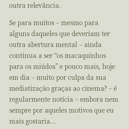
outra relevância.
Se para muitos – mesmo para
alguns daqueles que deveriam ter
outra abertura mental – ainda
continua a ser “os macaquinhos
para os miúdos” e pouco mais, hoje
em dia – muito por culpa da sua
mediatização graças ao cinema? – é
regularmente notícia – embora nem
sempre por aqueles motivos que eu
mais gostaria…