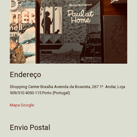
Endereço
Shopping Center Brasília Avenida da Boavista, 267 1º. Andar, Loja
509/510 4050-115 Porto (Portugal)
Mapa Google
Envio Postal