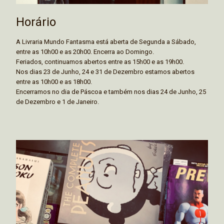
Horário
A Livraria Mundo Fantasma está aberta de Segunda a Sábado,
entre as 10h00 e as 20h00. Encerra ao Domingo.
Feriados, continuamos abertos entre as 15h00 e as 19h00.
Nos dias 23 de Junho, 24 e 31 de Dezembro estamos abertos
entre as 10h00 e as 18h00.
Encerramos no dia de Páscoa e também nos dias 24 de Junho, 25
de Dezembro e 1 de Janeiro.