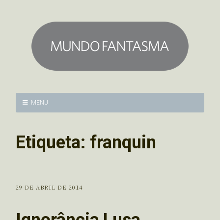
MENU
Etiqueta:
franquin
29 DE ABRIL DE 2014
Ignorância Lusa