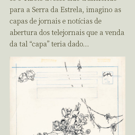
para a Serra da Estrela, imagino as
capas de jornais e notícias de
abertura dos telejornais que a venda
da tal “capa” teria dado…