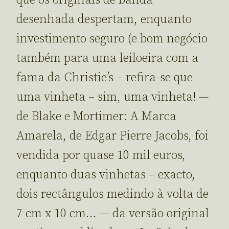
desenhada despertam, enquanto
investimento seguro (e bom negócio
também para uma leiloeira com a
fama da Christie’s – refira-se que
uma vinheta – sim, uma vinheta! —
de Blake e Mortimer: A Marca
Amarela, de Edgar Pierre Jacobs, foi
vendida por quase 10 mil euros,
enquanto duas vinhetas – exacto,
dois rectângulos medindo à volta de
7 cm x 10 cm… — da versão original