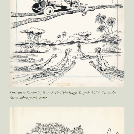
Sprirou et Fantasio, Hors-Série L’Heritage, Dupuis 1976. Tinta da
china sobre papel, capa.