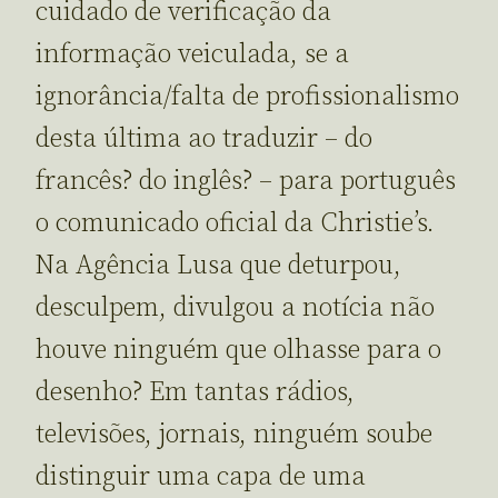
cuidado de verificação da
informação veiculada, se a
ignorância/falta de profissionalismo
desta última ao traduzir – do
francês? do inglês? – para português
o comunicado oficial da Christie’s.
Na Agência Lusa que deturpou,
desculpem, divulgou a notícia não
houve ninguém que olhasse para o
desenho? Em tantas rádios,
televisões, jornais, ninguém soube
distinguir uma capa de uma