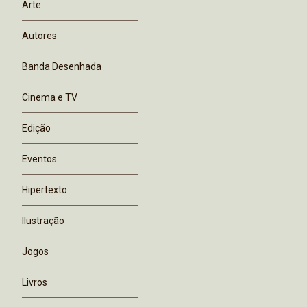
Arte
Autores
Banda Desenhada
Cinema e TV
Edição
Eventos
Hipertexto
Ilustração
Jogos
Livros