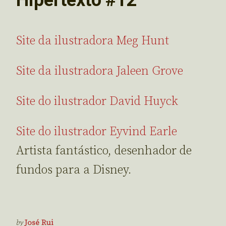
Site da ilustradora Meg Hunt
Site da ilustradora Jaleen Grove
Site do ilustrador David Huyck
Site do ilustrador Eyvind Earle
Artista fantástico, desenhador de
fundos para a Disney.
by
José Rui