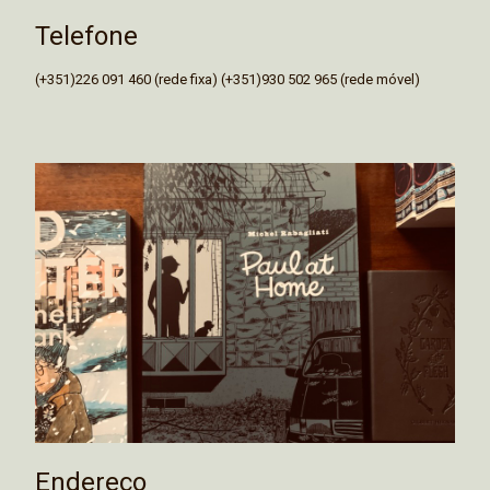
Telefone
(+351)226 091 460 (rede fixa) (+351)930 502 965 (rede móvel)
Endereço