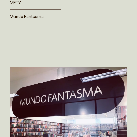
MFTV
Mundo Fantasma