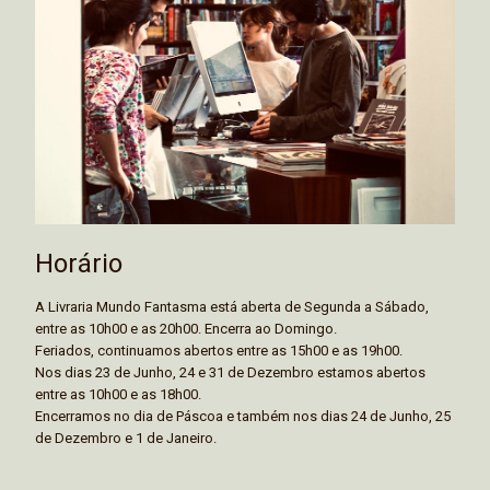
Horário
A Livraria Mundo Fantasma está aberta de Segunda a Sábado,
entre as 10h00 e as 20h00. Encerra ao Domingo.
Feriados, continuamos abertos entre as 15h00 e as 19h00.
Nos dias 23 de Junho, 24 e 31 de Dezembro estamos abertos
entre as 10h00 e as 18h00.
Encerramos no dia de Páscoa e também nos dias 24 de Junho, 25
de Dezembro e 1 de Janeiro.