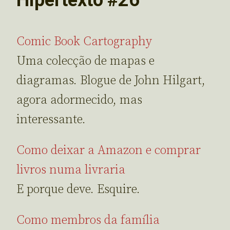
Comic Book Cartography
Uma colecção de mapas e
diagramas. Blogue de John Hilgart,
agora adormecido, mas
interessante.
Como deixar a Amazon e comprar
livros numa livraria
E porque deve. Esquire.
Como membros da família