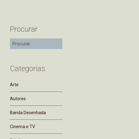
Procurar
Categorias
Arte
Autores
Banda Desenhada
Cinema e TV