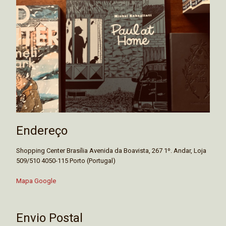
Endereço
Shopping Center Brasília Avenida da Boavista, 267 1º. Andar, Loja
509/510 4050-115 Porto (Portugal)
Mapa Google
Envio Postal