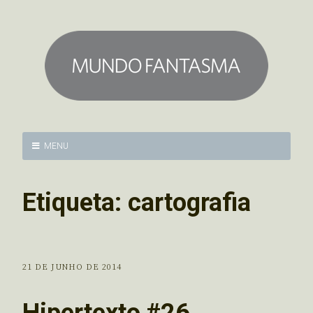
MENU
Etiqueta:
cartografia
21 DE JUNHO DE 2014
Hipertexto #26