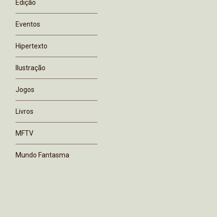
Edição
Eventos
Hipertexto
Ilustração
Jogos
Livros
MFTV
Mundo Fantasma