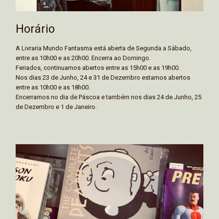
Horário
A Livraria Mundo Fantasma está aberta de Segunda a Sábado,
entre as 10h00 e as 20h00. Encerra ao Domingo.
Feriados, continuamos abertos entre as 15h00 e as 19h00.
Nos dias 23 de Junho, 24 e 31 de Dezembro estamos abertos
entre as 10h00 e as 18h00.
Encerramos no dia de Páscoa e também nos dias 24 de Junho, 25
de Dezembro e 1 de Janeiro.