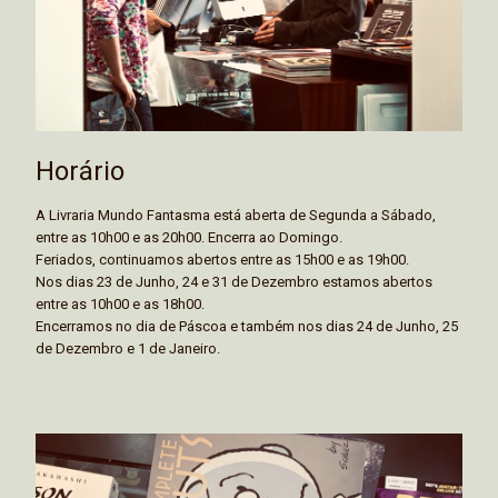
Horário
A Livraria Mundo Fantasma está aberta de Segunda a Sábado,
entre as 10h00 e as 20h00. Encerra ao Domingo.
Feriados, continuamos abertos entre as 15h00 e as 19h00.
Nos dias 23 de Junho, 24 e 31 de Dezembro estamos abertos
entre as 10h00 e as 18h00.
Encerramos no dia de Páscoa e também nos dias 24 de Junho, 25
de Dezembro e 1 de Janeiro.