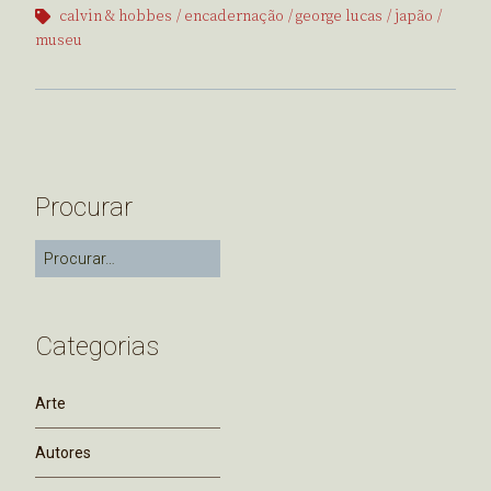
calvin & hobbes
encadernação
george lucas
japão
museu
Procurar
Categorias
Arte
Autores