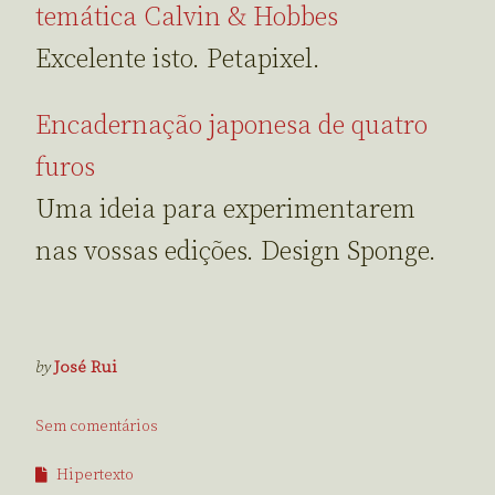
temática Calvin & Hobbes
Excelente isto. Petapixel.
Encadernação japonesa de quatro
furos
Uma ideia para experimentarem
nas vossas edições. Design Sponge.
by
José Rui
Sem comentários
Hipertexto