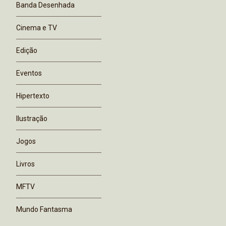
Banda Desenhada
Cinema e TV
Edição
Eventos
Hipertexto
Ilustração
Jogos
Livros
MFTV
Mundo Fantasma