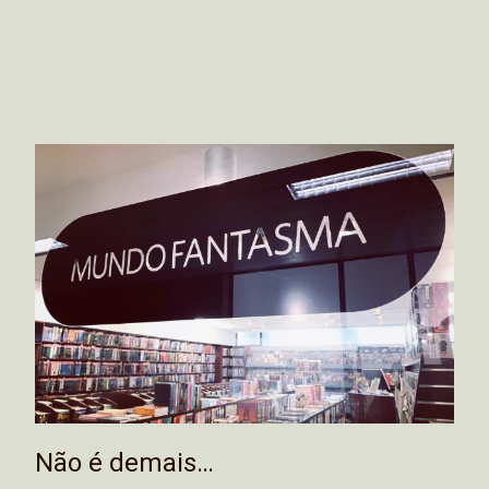
Não é demais…