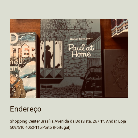
Endereço
Shopping Center Brasília Avenida da Boavista, 267 1º. Andar, Loja
509/510 4050-115 Porto (Portugal)