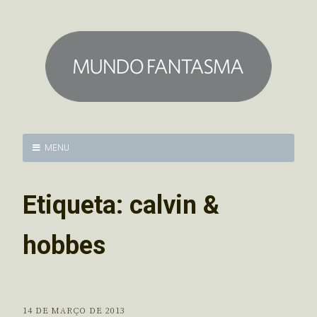
MENU
Etiqueta:
calvin &
hobbes
14 DE MARÇO DE 2013