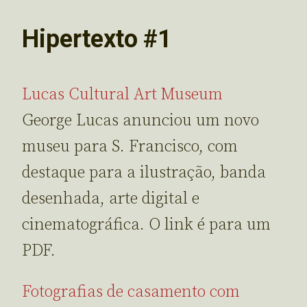
Hipertexto #1
Lucas Cultural Art Museum
George Lucas anunciou um novo
museu para S. Francisco, com
destaque para a ilustração, banda
desenhada, arte digital e
cinematográfica. O link é para um
PDF.
Fotografias de casamento com