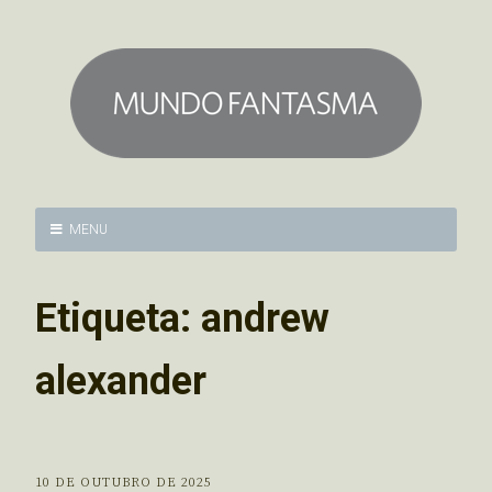
MENU
Etiqueta:
andrew
alexander
10 DE OUTUBRO DE 2025