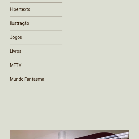
Hipertexto
Ilustração
Jogos
Livros
MFTV
Mundo Fantasma