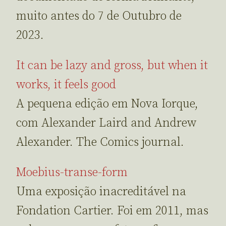
muito antes do 7 de Outubro de
2023.
It can be lazy and gross, but when it
works, it feels good
A pequena edição em Nova Iorque,
com Alexander Laird and Andrew
Alexander. The Comics journal.
Moebius-transe-form
Uma exposição inacreditável na
Fondation Cartier. Foi em 2011, mas