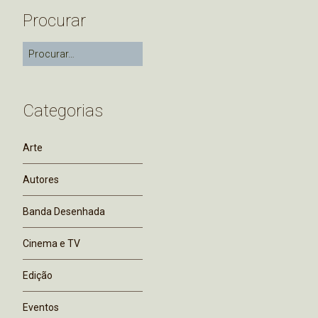
Procurar
Categorias
Arte
Autores
Banda Desenhada
Cinema e TV
Edição
Eventos