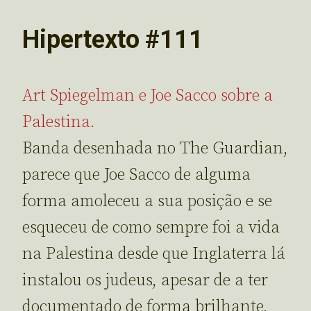
Hipertexto #111
Art Spiegelman e Joe Sacco sobre a
Palestina.
Banda desenhada no The Guardian,
parece que Joe Sacco de alguma
forma amoleceu a sua posição e se
esqueceu de como sempre foi a vida
na Palestina desde que Inglaterra lá
instalou os judeus, apesar de a ter
documentado de forma brilhante,