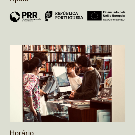
Horário