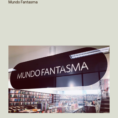
Mundo Fantasma