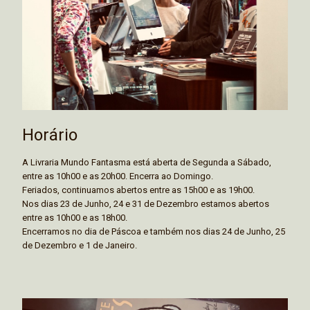
Horário
A Livraria Mundo Fantasma está aberta de Segunda a Sábado,
entre as 10h00 e as 20h00. Encerra ao Domingo.
Feriados, continuamos abertos entre as 15h00 e as 19h00.
Nos dias 23 de Junho, 24 e 31 de Dezembro estamos abertos
entre as 10h00 e as 18h00.
Encerramos no dia de Páscoa e também nos dias 24 de Junho, 25
de Dezembro e 1 de Janeiro.