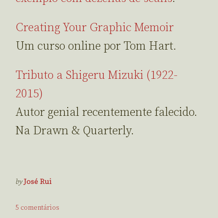
Creating Your Graphic Memoir
Um curso online por Tom Hart.
Tributo a Shigeru Mizuki (1922-
2015)
Autor genial recentemente falecido.
Na Drawn & Quarterly.
by
José Rui
5 comentários