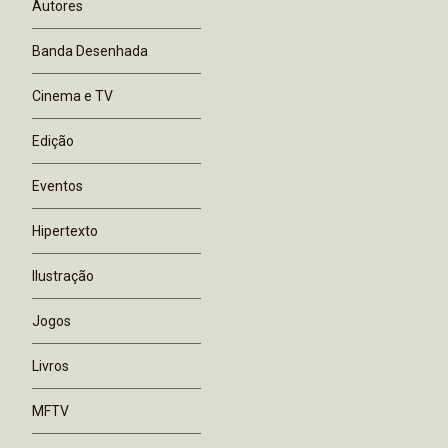
Autores
Banda Desenhada
Cinema e TV
Edição
Eventos
Hipertexto
Ilustração
Jogos
Livros
MFTV