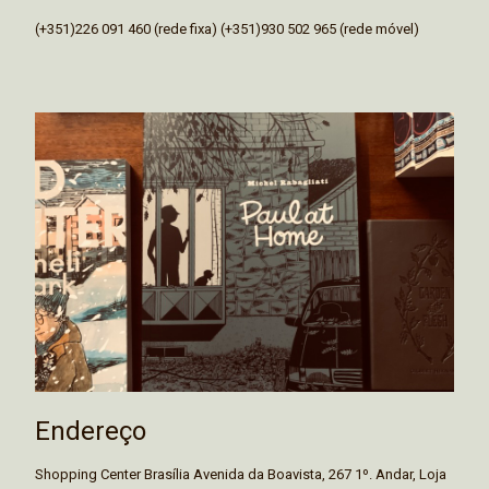
(+351)226 091 460 (rede fixa) (+351)930 502 965 (rede móvel)
Endereço
Shopping Center Brasília Avenida da Boavista, 267 1º. Andar, Loja