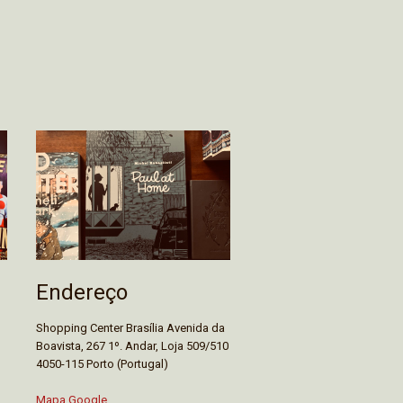
Endereço
Shopping Center Brasília Avenida da
Boavista, 267 1º. Andar, Loja 509/510
4050-115 Porto (Portugal)
Mapa Google