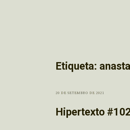
Etiqueta:
anasta
20 DE SETEMBRO DE 2021
Hipertexto #10