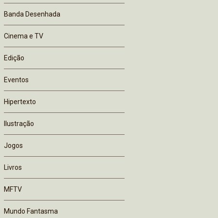
Banda Desenhada
Cinema e TV
Edição
Eventos
Hipertexto
Ilustração
Jogos
Livros
MFTV
Mundo Fantasma