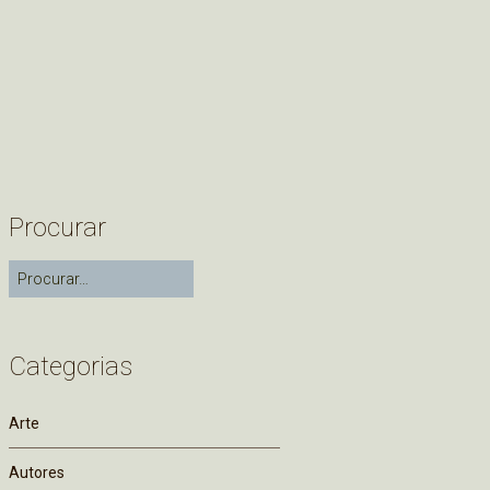
Procurar
Categorias
Arte
Autores