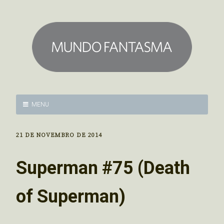
MENU
21 DE NOVEMBRO DE 2014
Superman #75 (Death
of Superman)