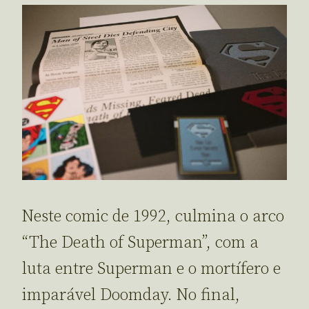
Neste comic de 1992, culmina o arco
“The Death of Superman”, com a
luta entre Superman e o mortífero e
imparável Doomday. No final,