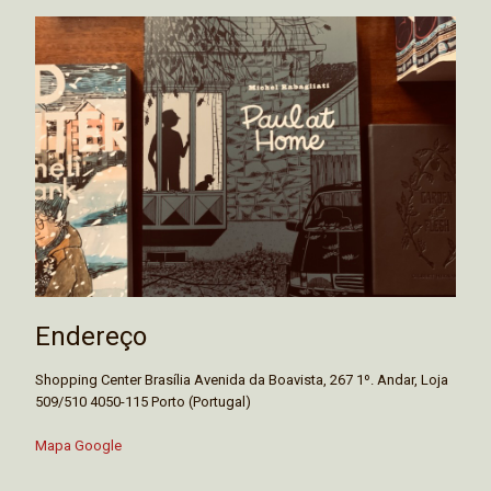
Endereço
Shopping Center Brasília Avenida da Boavista, 267 1º. Andar, Loja
509/510 4050-115 Porto (Portugal)
Mapa Google