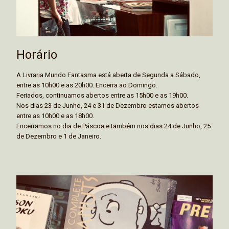
Horário
A Livraria Mundo Fantasma está aberta de Segunda a Sábado,
entre as 10h00 e as 20h00. Encerra ao Domingo.
Feriados, continuamos abertos entre as 15h00 e as 19h00.
Nos dias 23 de Junho, 24 e 31 de Dezembro estamos abertos
entre as 10h00 e as 18h00.
Encerramos no dia de Páscoa e também nos dias 24 de Junho, 25
de Dezembro e 1 de Janeiro.