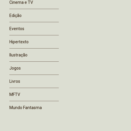
Cinema e TV
Edição
Eventos
Hipertexto
Ilustração
Jogos
Livros
MFTV
Mundo Fantasma