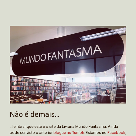
Não é demais…
...lembrar que este é o site da Livraria Mundo Fantasma. Ainda
pode ser visto o anterior
blogue no Tumblr
. Estamos no
Facebook
,