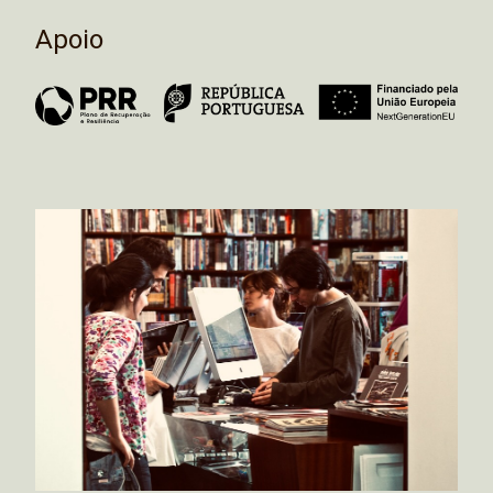
Apoio