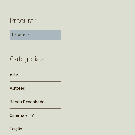
Procurar
Categorias
Arte
Autores
Banda Desenhada
Cinema e TV
Edição