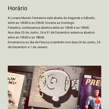
Horário
A Livraria Mundo Fantasma está aberta de Segunda a Sábado,
entre as 10h00 e as 20h00. Encerra ao Domingo.
Feriados, continuamos abertos entre as 15h00 e as 19h00.
Nos dias 23 de Junho, 24 e 31 de Dezembro estamos abertos
entre as 10h00 e as 18h00.
Encerramos no dia de Páscoa e também nos dias 24 de Junho, 25
de Dezembro e 1 de Janeiro.