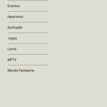
Eventos
Hipertexto
Ilustração
Jogos
Livros
MFTV
Mundo Fantasma