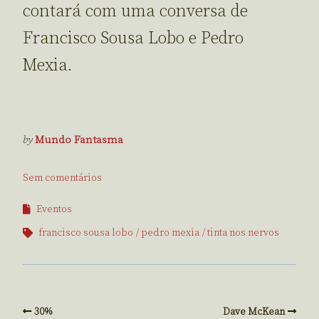
contará com uma conversa de
Francisco Sousa Lobo e Pedro
Mexia.
by
Mundo Fantasma
Sem comentários
Eventos
francisco sousa lobo
pedro mexia
tinta nos nervos
30%
Dave McKean