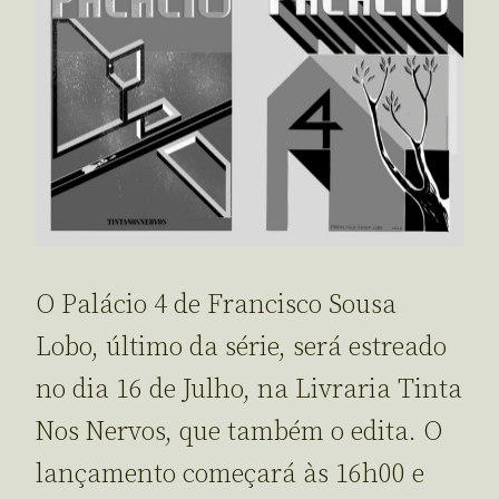
O Palácio 4 de Francisco Sousa
Lobo, último da série, será estreado
no dia 16 de Julho, na Livraria Tinta
Nos Nervos, que também o edita. O
lançamento começará às 16h00 e