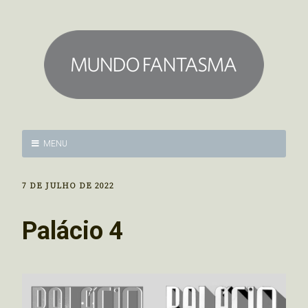
MENU
7 DE JULHO DE 2022
Palácio 4