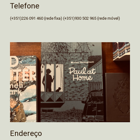
Telefone
(+351)226 091 460 (rede fixa) (+351)930 502 965 (rede móvel)
Endereço