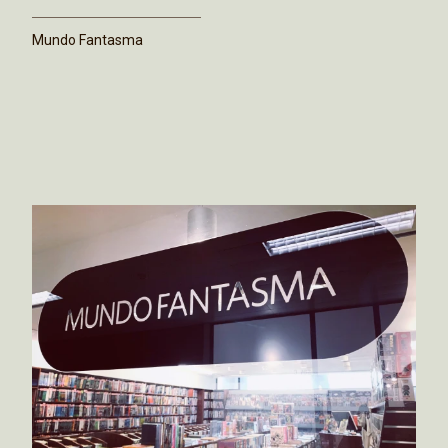
Mundo Fantasma