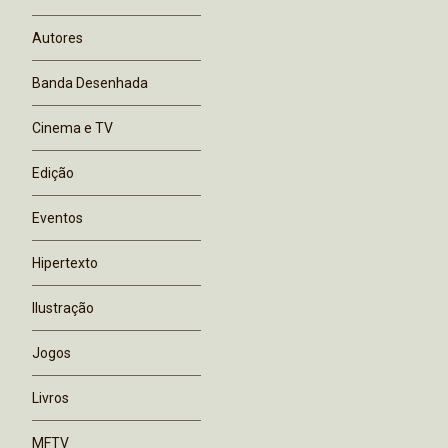
Autores
Banda Desenhada
Cinema e TV
Edição
Eventos
Hipertexto
Ilustração
Jogos
Livros
MFTV