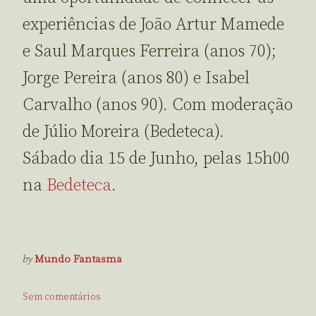
experiências de João Artur Mamede
e Saul Marques Ferreira (anos 70);
Jorge Pereira (anos 80) e Isabel
Carvalho (anos 90). Com moderação
de Júlio Moreira (Bedeteca).
Sábado dia 15 de Junho, pelas 15h00
na
Bedeteca
.
by
Mundo Fantasma
Sem comentários