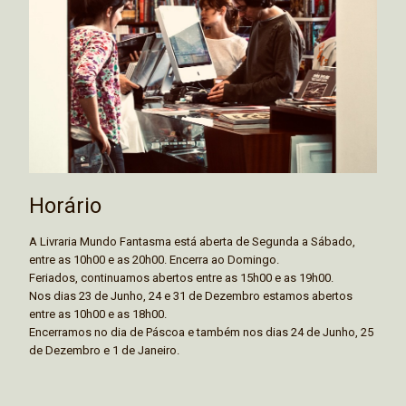
Horário
A Livraria Mundo Fantasma está aberta de Segunda a Sábado,
entre as 10h00 e as 20h00. Encerra ao Domingo.
Feriados, continuamos abertos entre as 15h00 e as 19h00.
Nos dias 23 de Junho, 24 e 31 de Dezembro estamos abertos
entre as 10h00 e as 18h00.
Encerramos no dia de Páscoa e também nos dias 24 de Junho, 25
de Dezembro e 1 de Janeiro.