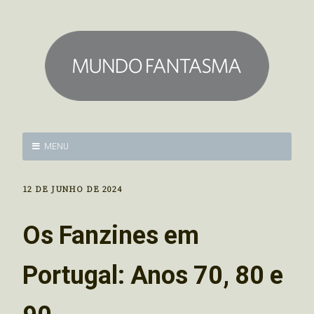
MENU
12 DE JUNHO DE 2024
Os Fanzines em
Portugal: Anos 70, 80 e