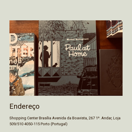
Endereço
Shopping Center Brasília Avenida da Boavista, 267 1º. Andar, Loja
509/510 4050-115 Porto (Portugal)