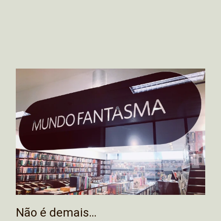
Não é demais…