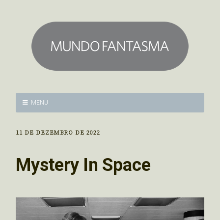
MENU
11 DE DEZEMBRO DE 2022
Mystery In Space