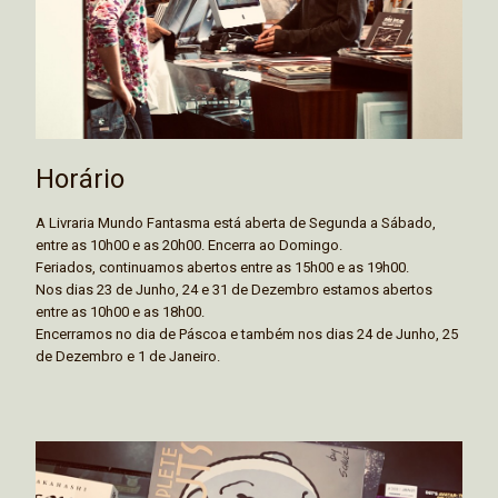
Horário
A Livraria Mundo Fantasma está aberta de Segunda a Sábado,
entre as 10h00 e as 20h00. Encerra ao Domingo.
Feriados, continuamos abertos entre as 15h00 e as 19h00.
Nos dias 23 de Junho, 24 e 31 de Dezembro estamos abertos
entre as 10h00 e as 18h00.
Encerramos no dia de Páscoa e também nos dias 24 de Junho, 25
de Dezembro e 1 de Janeiro.