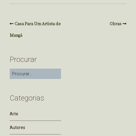
Casa Para Um Artista de
Obras
Mangá
Procurar
Categorias
Arte
Autores