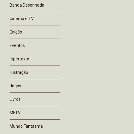
Banda Desenhada
Cinema e TV
Edição
Eventos
Hipertexto
Ilustração
Jogos
Livros
MFTV
Mundo Fantasma