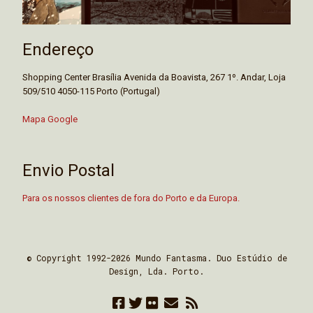
Endereço
Shopping Center Brasília Avenida da Boavista, 267 1º. Andar, Loja
509/510 4050-115 Porto (Portugal)
Mapa Google
Envio Postal
Para os nossos clientes de fora do Porto e da Europa.
© Copyright 1992-2026 Mundo Fantasma. Duo Estúdio de
Design, Lda. Porto.