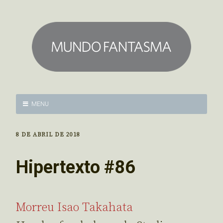
MENU
8 DE ABRIL DE 2018
Hipertexto #86
Morreu Isao Takahata