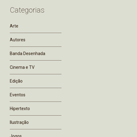
Categorias
Arte
Autores
Banda Desenhada
Cinema e TV
Edição
Eventos
Hipertexto
Ilustração
Jogos