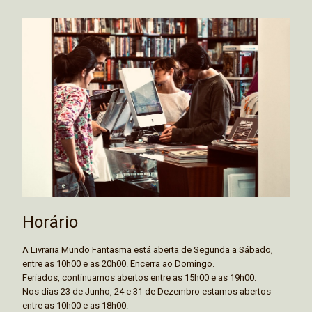
Horário
A Livraria Mundo Fantasma está aberta de Segunda a Sábado,
entre as 10h00 e as 20h00. Encerra ao Domingo.
Feriados, continuamos abertos entre as 15h00 e as 19h00.
Nos dias 23 de Junho, 24 e 31 de Dezembro estamos abertos
entre as 10h00 e as 18h00.