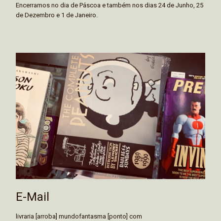
Encerramos no dia de Páscoa e também nos dias 24 de Junho, 25
de Dezembro e 1 de Janeiro.
E-Mail
livraria [arroba] mundofantasma [ponto] com