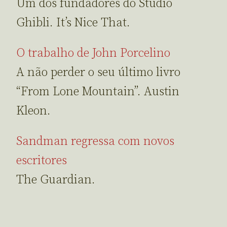
Um dos fundadores do Studio
Ghibli. It’s Nice That.
O trabalho de John Porcelino
A não perder o seu último livro
“From Lone Mountain”. Austin
Kleon.
Sandman regressa com novos
escritores
The Guardian.