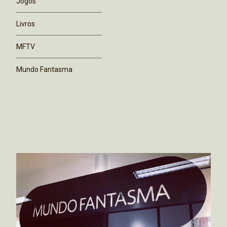
Jogos
Livros
MFTV
Mundo Fantasma