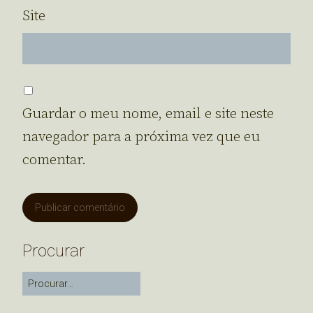
Site
Guardar o meu nome, email e site neste
navegador para a próxima vez que eu
comentar.
Procurar