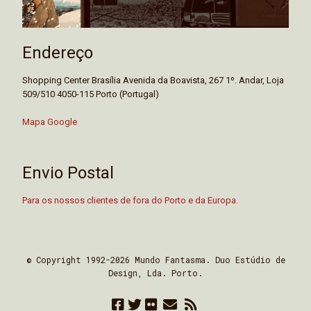
Endereço
Shopping Center Brasília Avenida da Boavista, 267 1º. Andar, Loja
509/510 4050-115 Porto (Portugal)
Mapa Google
Envio Postal
Para os nossos clientes de fora do Porto e da Europa.
© Copyright 1992-2026 Mundo Fantasma. Duo Estúdio de
Design, Lda. Porto.