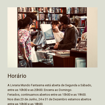
Horário
A Livraria Mundo Fantasma está aberta de Segunda a Sábado,
entre as 10h00 e as 20h00. Encerra ao Domingo.
Feriados, continuamos abertos entre as 15h00 e as 19h00.
Nos dias 23 de Junho, 24 e 31 de Dezembro estamos abertos
entre as 10h00 e as 18h00.