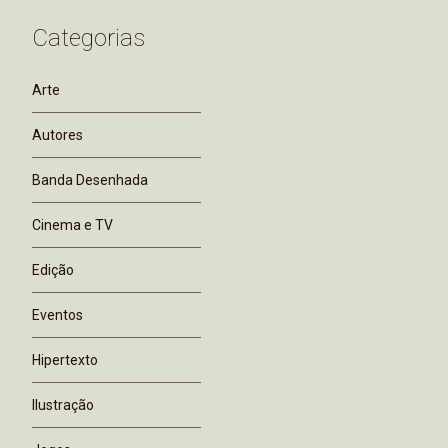
Categorias
Arte
Autores
Banda Desenhada
Cinema e TV
Edição
Eventos
Hipertexto
Ilustração