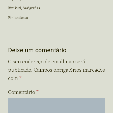
Kutikuti, Serigrafias
Finlandesas
Deixe um comentário
O seu endereço de email não será
publicado.
Campos obrigatórios marcados
com
*
Comentário
*