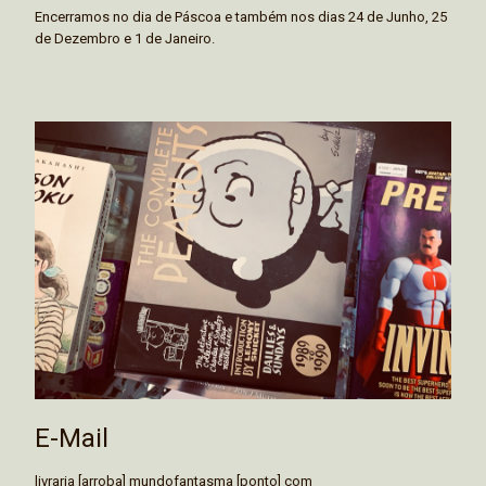
Encerramos no dia de Páscoa e também nos dias 24 de Junho, 25
de Dezembro e 1 de Janeiro.
E-Mail
livraria [arroba] mundofantasma [ponto] com